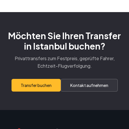
Möchten Sie Ihren Transfer
in Istanbul buchen?
Privattransfers zum Festpreis, geprüfte Fahrer,
Echtzeit-Flugverfolgung.
Transfer buchen
Kontakt aufnehmen