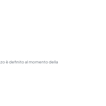
zzo è definito al momento della