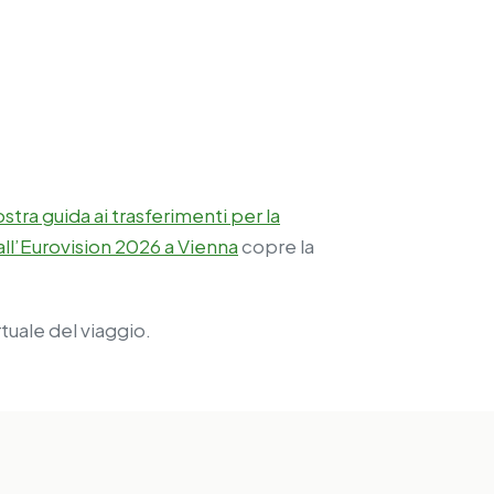
ostra guida ai trasferimenti per la
 all’Eurovision 2026 a Vienna
copre la
tuale del viaggio.