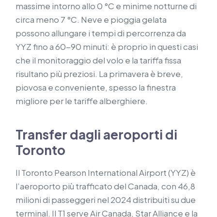
massime intorno allo 0 °C e minime notturne di
circa meno 7 °C. Neve e pioggia gelata
possono allungare i tempi di percorrenza da
YYZ fino a 60-90 minuti: è proprio in questi casi
che il monitoraggio del volo e la tariffa fissa
risultano più preziosi. La primavera è breve,
piovosa e conveniente, spesso la finestra
migliore per le tariffe alberghiere.
Transfer dagli aeroporti di
Toronto
Il Toronto Pearson International Airport (YYZ) è
l’aeroporto più trafficato del Canada, con 46,8
milioni di passeggeri nel 2024 distribuiti su due
terminal. Il T1 serve Air Canada, Star Alliance e la