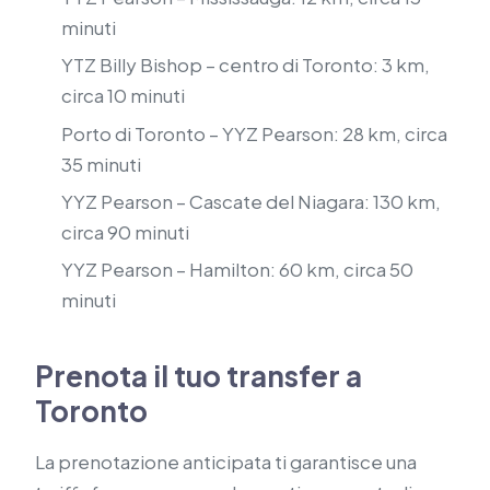
minuti
YTZ Billy Bishop – centro di Toronto: 3 km,
circa 10 minuti
Porto di Toronto – YYZ Pearson: 28 km, circa
35 minuti
YYZ Pearson – Cascate del Niagara: 130 km,
circa 90 minuti
YYZ Pearson – Hamilton: 60 km, circa 50
minuti
Prenota il tuo transfer a
Toronto
La prenotazione anticipata ti garantisce una