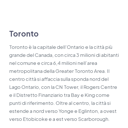
Toronto
Toronto è la capitale dell’Ontario e la città più
grande del Canada, con circa 3 milioni di abitanti
nel comune e circa 6,4 milioni nell’area
metropolitana della Greater Toronto Area. Il
centro città si affaccia sulla sponda nord del
Lago Ontario, con la CN Tower, il Rogers Centre
e il Distretto Finanziario tra Bay e King come
punti di riferimento. Oltre al centro, la città si
estende a nord verso Yonge e Eglinton, a ovest
verso Etobicoke e a est verso Scarborough.