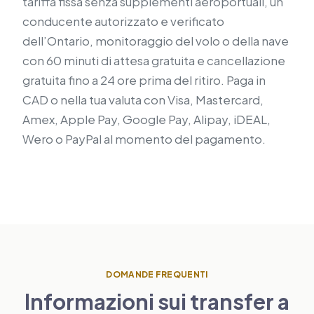
tariffa fissa senza supplementi aeroportuali, un
conducente autorizzato e verificato
dell’Ontario, monitoraggio del volo o della nave
con 60 minuti di attesa gratuita e cancellazione
gratuita fino a 24 ore prima del ritiro. Paga in
CAD o nella tua valuta con Visa, Mastercard,
Amex, Apple Pay, Google Pay, Alipay, iDEAL,
Wero o PayPal al momento del pagamento.
DOMANDE FREQUENTI
Informazioni sui transfer a