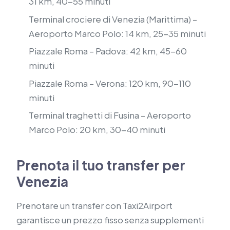
31 km, 40-55 minuti
Terminal crociere di Venezia (Marittima) –
Aeroporto Marco Polo: 14 km, 25-35 minuti
Piazzale Roma – Padova: 42 km, 45-60
minuti
Piazzale Roma – Verona: 120 km, 90-110
minuti
Terminal traghetti di Fusina – Aeroporto
Marco Polo: 20 km, 30-40 minuti
Prenota il tuo transfer per
Venezia
Prenotare un transfer con Taxi2Airport
garantisce un prezzo fisso senza supplementi