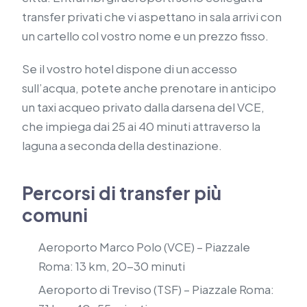
transfer privati che vi aspettano in sala arrivi con
un cartello col vostro nome e un prezzo fisso.
Se il vostro hotel dispone di un accesso
sull’acqua, potete anche prenotare in anticipo
un taxi acqueo privato dalla darsena del VCE,
che impiega dai 25 ai 40 minuti attraverso la
laguna a seconda della destinazione.
Percorsi di transfer più
comuni
Aeroporto Marco Polo (VCE) – Piazzale
Roma: 13 km, 20-30 minuti
Aeroporto di Treviso (TSF) – Piazzale Roma: