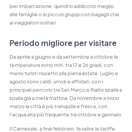
per imbarcazione, quindi si addicono meglio
alle famiglie o ai piccoli gruppi con bagagli che
ai viaggiatori solitari.
Periodo migliore per visitare
Da aprile a giugno e da settembre a ottobre le
temperature sono miti, tra 17 e 26 gradi, con
meno turisti rispetto alla piena estate. Luglio e
agosto sono caldi, umidi e affollati, con i
principali percorsi tra San Marco e Rialto spalla a
spalla già a metà mattina. Da novembre a inizio
marzo la città è più tranquilla e fresca, con
l’acqua alta più frequente tra ottobre e gennaio.
Il Carnevale, a fine febbraio, fa salire le tariffe