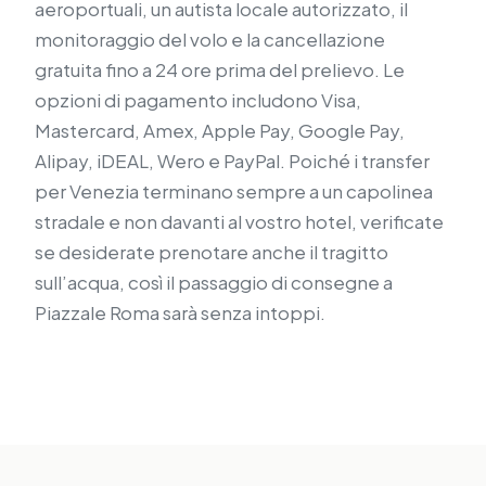
aeroportuali, un autista locale autorizzato, il
monitoraggio del volo e la cancellazione
gratuita fino a 24 ore prima del prelievo. Le
opzioni di pagamento includono Visa,
Mastercard, Amex, Apple Pay, Google Pay,
Alipay, iDEAL, Wero e PayPal. Poiché i transfer
per Venezia terminano sempre a un capolinea
stradale e non davanti al vostro hotel, verificate
se desiderate prenotare anche il tragitto
sull’acqua, così il passaggio di consegne a
Piazzale Roma sarà senza intoppi.