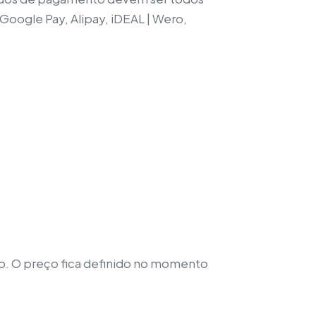
Google Pay, Alipay, iDEAL | Wero,
ão. O preço fica definido no momento