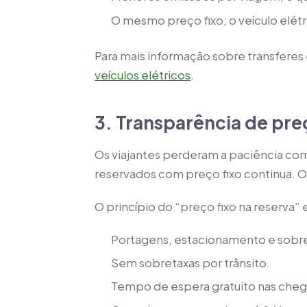
O mesmo preço fixo; o veículo elétr
Para mais informação sobre transferes 
veículos elétricos
.
3. Transparência de pre
Os viajantes perderam a paciência com
reservados com preço fixo continua. O
O princípio do “preço fixo na reserva”
Portagens, estacionamento e sobret
Sem sobretaxas por trânsito
Tempo de espera gratuito nas cheg