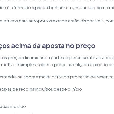
ico é oferecido a par do berliner ou familiar padrão no
elétricos para aeroportos e onde estão disponíveis, con
ços acima da aposta no preço
 os preços dinâmicos na parte do percurso até ao aerop
 motivo é simples: saber o preço na calçada é pior do 
 estende-se agora à maior parte do processo de reserva:
axas de recolha incluídos desde o início
adas incluído