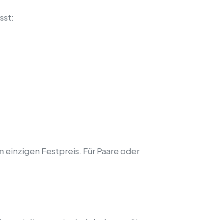
sst:
 einzigen Festpreis. Für Paare oder