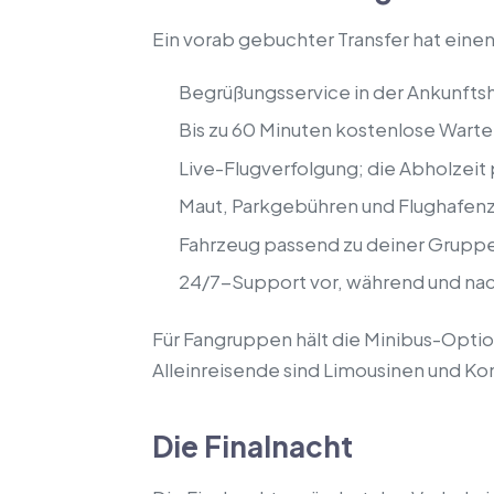
Ein vorab gebuchter Transfer hat einen
Begrüßungsservice in der Ankunftsh
Bis zu 60 Minuten kostenlose Warte
Live-Flugverfolgung; die Abholzeit
Maut, Parkgebühren und Flughafenz
Fahrzeug passend zu deiner Grup
24/7-Support vor, während und nac
Für Fangruppen hält die Minibus-Optio
Alleinreisende sind Limousinen und Ko
Die Finalnacht