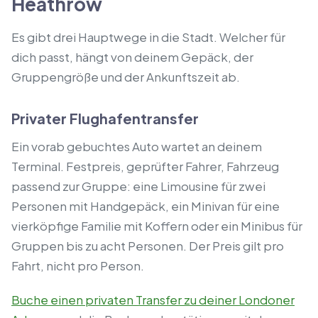
Heathrow
Es gibt drei Hauptwege in die Stadt. Welcher für
dich passt, hängt von deinem Gepäck, der
Gruppengröße und der Ankunftszeit ab.
Privater Flughafentransfer
Ein vorab gebuchtes Auto wartet an deinem
Terminal. Festpreis, geprüfter Fahrer, Fahrzeug
passend zur Gruppe: eine Limousine für zwei
Personen mit Handgepäck, ein Minivan für eine
vierköpfige Familie mit Koffern oder ein Minibus für
Gruppen bis zu acht Personen. Der Preis gilt pro
Fahrt, nicht pro Person.
Buche einen privaten Transfer zu deiner Londoner