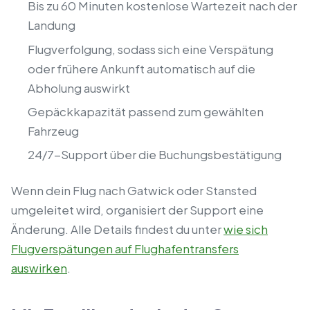
Bis zu 60 Minuten kostenlose Wartezeit nach der
Landung
Flugverfolgung, sodass sich eine Verspätung
oder frühere Ankunft automatisch auf die
Abholung auswirkt
Gepäckkapazität passend zum gewählten
Fahrzeug
24/7-Support über die Buchungsbestätigung
Wenn dein Flug nach Gatwick oder Stansted
umgeleitet wird, organisiert der Support eine
Änderung. Alle Details findest du unter
wie sich
Flugverspätungen auf Flughafentransfers
auswirken
.