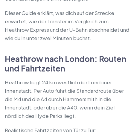
Dieser Guide erklärt, was dich auf der Strecke
erwartet, wie der Transfer im Vergleich zum
Heathrow Express und der U-Bahn abschneidet und
wie du in unter zwei Minuten buchst.
Heathrow nach London: Routen
und Fahrtzeiten
Heathrow liegt 24 km westlich der Londoner
Innenstadt. Per Auto führt die Standardroute über
die M4 und die A4 durch Hammersmith in die
Innenstadt, oder über die A40, wenn dein Ziel
nördlich des Hyde Parks liegt.
Realistische Fahrtzeiten von Tür zu Tür: