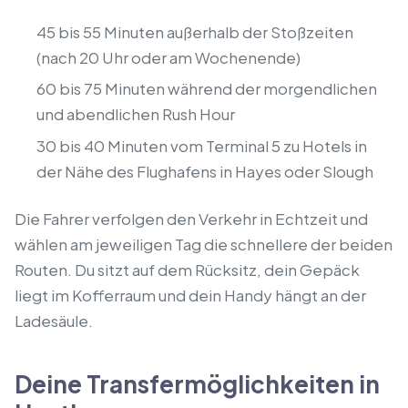
45 bis 55 Minuten außerhalb der Stoßzeiten
(nach 20 Uhr oder am Wochenende)
60 bis 75 Minuten während der morgendlichen
und abendlichen Rush Hour
30 bis 40 Minuten vom Terminal 5 zu Hotels in
der Nähe des Flughafens in Hayes oder Slough
Die Fahrer verfolgen den Verkehr in Echtzeit und
wählen am jeweiligen Tag die schnellere der beiden
Routen. Du sitzt auf dem Rücksitz, dein Gepäck
liegt im Kofferraum und dein Handy hängt an der
Ladesäule.
Deine Transfermöglichkeiten in