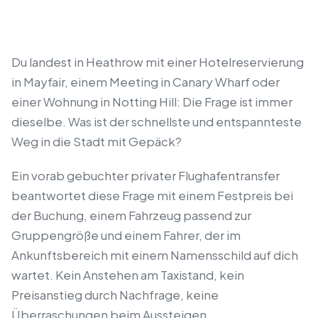
Du landest in Heathrow mit einer Hotelreservierung
in Mayfair, einem Meeting in Canary Wharf oder
einer Wohnung in Notting Hill: Die Frage ist immer
dieselbe. Was ist der schnellste und entspannteste
Weg in die Stadt mit Gepäck?
Ein vorab gebuchter privater Flughafentransfer
beantwortet diese Frage mit einem Festpreis bei
der Buchung, einem Fahrzeug passend zur
Gruppengröße und einem Fahrer, der im
Ankunftsbereich mit einem Namensschild auf dich
wartet. Kein Anstehen am Taxistand, kein
Preisanstieg durch Nachfrage, keine
Überraschungen beim Aussteigen.