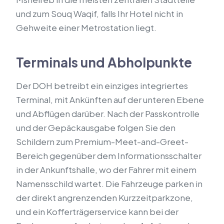
und zum Souq Waqif, falls Ihr Hotel nicht in
Gehweite einer Metrostation liegt.
Terminals und Abholpunkte
Der DOH betreibt ein einziges integriertes
Terminal, mit Ankünften auf der unteren Ebene
und Abflügen darüber. Nach der Passkontrolle
und der Gepäckausgabe folgen Sie den
Schildern zum Premium-Meet-and-Greet-
Bereich gegenüber dem Informationsschalter
in der Ankunftshalle, wo der Fahrer mit einem
Namensschild wartet. Die Fahrzeuge parken in
der direkt angrenzenden Kurzzeitparkzone,
und ein Kofferträgerservice kann bei der