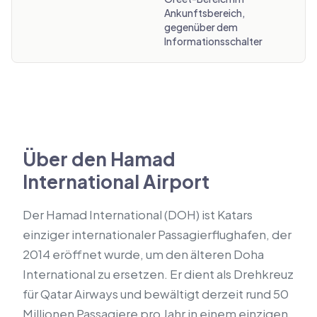
Ankunftsbereich,
gegenüber dem
Informationsschalter
Über den Hamad
International Airport
Der Hamad International (DOH) ist Katars
einziger internationaler Passagierflughafen, der
2014 eröffnet wurde, um den älteren Doha
International zu ersetzen. Er dient als Drehkreuz
für Qatar Airways und bewältigt derzeit rund 50
Millionen Passagiere pro Jahr in einem einzigen