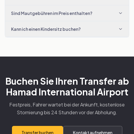
Sind Mautgebühren im Preis enthalten?
Kann ich einen Kindersitz buchen?
Buchen Sie Ihren Transfer ab
Hamad International Airport
Festpreis, Fahrer wartet bei der Ankunft, kostenlose
Stornierung bis 24 Stunden vor der Abholung.
Transfer buchen
Kontakt aufnehmen