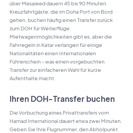
über Mesaieed dauern 45 bis 90 Minuten.
Kreuzfahrtgäste, die im Doha Port von Bord
gehen, buchen häufig einen Transfer zurück
zum DOH für Weiterflüge.
Mietwagenmöglichkeiten gibt es, aber die
Fahrregeln in Katar verlangen für einige
Nationalitäten einen Internationalen
Führerschein – was einen vorgebuchten
Transfer zur einfacheren Wahl für kurze
Aufenthalte macht.
Ihren DOH-Transfer buchen
Die Vorbuchung eines Privattransfers vom
Hamad International dauert etwa zwei Minuten.
Geben Sie Ihre Flugnummer, den Abholpunkt