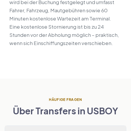
wird bei der Buchung festgelegt und umfasst
Fahrer, Fahrzeug, Mautgebühren sowie 60
Minuten kostenlose Wartezeit am Terminal.
Eine kostenlose Stornierung ist bis zu 24
Stunden vor der Abholung möglich – praktisch,
wenn sich Einschiffungszeiten verschieben.
HÄUFIGE FRAGEN
Über Transfers in USBOY