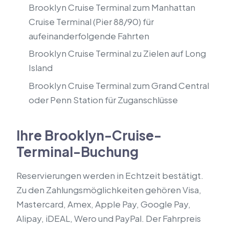
Brooklyn Cruise Terminal zum Manhattan
Cruise Terminal (Pier 88/90) für
aufeinanderfolgende Fahrten
Brooklyn Cruise Terminal zu Zielen auf Long
Island
Brooklyn Cruise Terminal zum Grand Central
oder Penn Station für Zuganschlüsse
Ihre Brooklyn-Cruise-
Terminal-Buchung
Reservierungen werden in Echtzeit bestätigt.
Zu den Zahlungsmöglichkeiten gehören Visa,
Mastercard, Amex, Apple Pay, Google Pay,
Alipay, iDEAL, Wero und PayPal. Der Fahrpreis