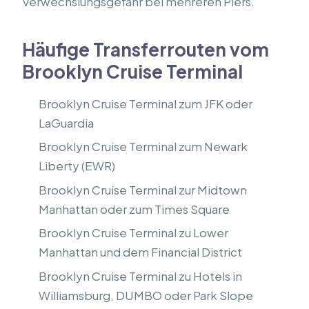
Verwechslungsgefahr bei mehreren Piers.
Häufige Transferrouten vom
Brooklyn Cruise Terminal
Brooklyn Cruise Terminal zum JFK oder
LaGuardia
Brooklyn Cruise Terminal zum Newark
Liberty (EWR)
Brooklyn Cruise Terminal zur Midtown
Manhattan oder zum Times Square
Brooklyn Cruise Terminal zu Lower
Manhattan und dem Financial District
Brooklyn Cruise Terminal zu Hotels in
Williamsburg, DUMBO oder Park Slope