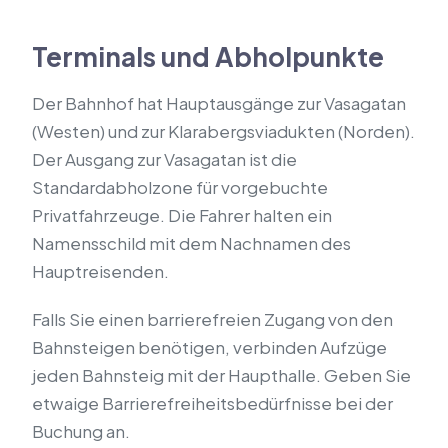
Terminals und Abholpunkte
Der Bahnhof hat Hauptausgänge zur Vasagatan
(Westen) und zur Klarabergsviadukten (Norden).
Der Ausgang zur Vasagatan ist die
Standardabholzone für vorgebuchte
Privatfahrzeuge. Die Fahrer halten ein
Namensschild mit dem Nachnamen des
Hauptreisenden.
Falls Sie einen barrierefreien Zugang von den
Bahnsteigen benötigen, verbinden Aufzüge
jeden Bahnsteig mit der Haupthalle. Geben Sie
etwaige Barrierefreiheitsbedürfnisse bei der
Buchung an.