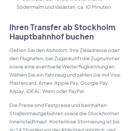
Södermalm und Vasastan, ca. 10 Minuten
Ihren Transfer ab Stockholm
Hauptbahnhof buchen
Geben Sie den Abholort, Ihre Zieladresse oder
den Flughafen, bei Zugankunft die Zugnummer
sowie eine eventuelle Weiterflugkennung an.
Wählen Sie ein Fahrzeug und zahlen Sie mit Visa,
Mastercard, Amex, Apple Pay, Google Pay,
Alipay, iDEAL, Wero oder PayPal.
Die Preise sind Festpreise und beinhalten
Straßenmautgebühren sowie die Stockholmer
Innenstadtmaut. Kostenlose Stornierung ist bis
zu 24 Stunden vor der Abholzeit möglich, und