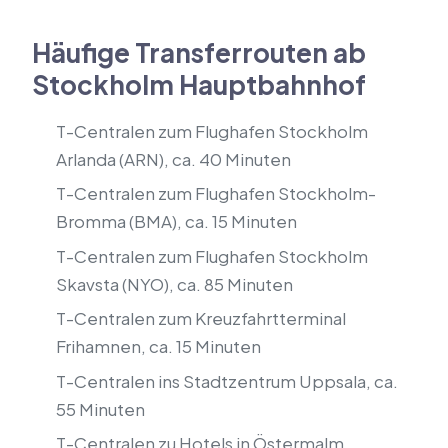
Häufige Transferrouten ab
Stockholm Hauptbahnhof
T-Centralen zum Flughafen Stockholm
Arlanda (ARN), ca. 40 Minuten
T-Centralen zum Flughafen Stockholm-
Bromma (BMA), ca. 15 Minuten
T-Centralen zum Flughafen Stockholm
Skavsta (NYO), ca. 85 Minuten
T-Centralen zum Kreuzfahrtterminal
Frihamnen, ca. 15 Minuten
T-Centralen ins Stadtzentrum Uppsala, ca.
55 Minuten
T-Centralen zu Hotels in Östermalm,