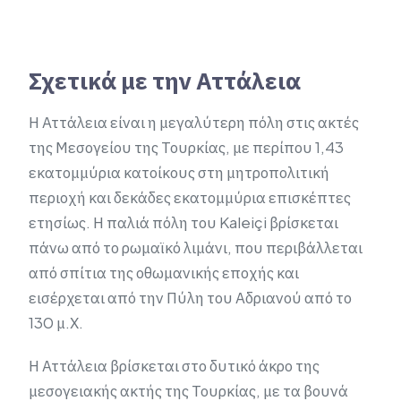
Σχετικά με την Αττάλεια
Η Αττάλεια είναι η μεγαλύτερη πόλη στις ακτές
της Μεσογείου της Τουρκίας, με περίπου 1,43
εκατομμύρια κατοίκους στη μητροπολιτική
περιοχή και δεκάδες εκατομμύρια επισκέπτες
ετησίως. Η παλιά πόλη του Kaleiçi βρίσκεται
πάνω από το ρωμαϊκό λιμάνι, που περιβάλλεται
από σπίτια της οθωμανικής εποχής και
εισέρχεται από την Πύλη του Αδριανού από το
130 μ.Χ.
Η Αττάλεια βρίσκεται στο δυτικό άκρο της
μεσογειακής ακτής της Τουρκίας, με τα βουνά