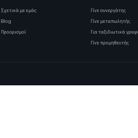
Σχετικά με εμάς
Γίνε συνεργάτης
Blog
Γίνε μεταπωλητής
Προορισμοί
Για ταξιδιωτικά γραφ
Γίνε προμηθευτής