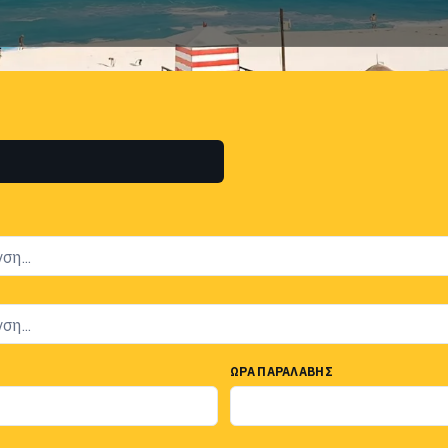
ΏΡΑ ΠΑΡΑΛΑΒΉΣ