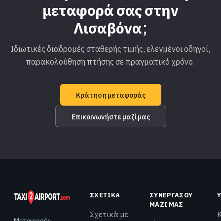
μεταφορά σας στην
Λισαβόνα;
Ιδιωτικές διαδρομές σταθερής τιμής, ελεγμένοι οδηγοί,
παρακολούθηση πτήσης σε πραγματικό χρόνο.
Κράτηση μεταφοράς
Επικοινωνήστε μαζί μας
ΣΧΕΤΙΚΆ
ΣΥΝΕΡΓΆΣΟΥ
ΜΑΖΊ ΜΑΣ
Σχετικά με
Μεταφορές