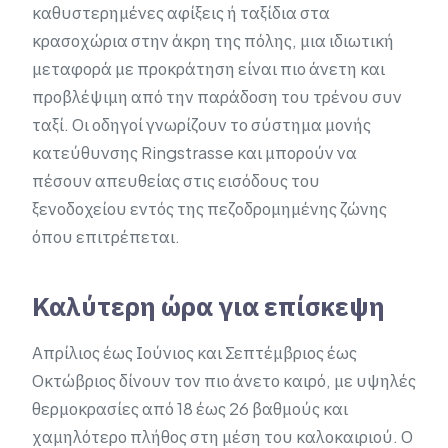
καθυστερημένες αφίξεις ή ταξίδια στα
κρασοχώρια στην άκρη της πόλης, μια ιδιωτική
μεταφορά με προκράτηση είναι πιο άνετη και
προβλέψιμη από την παράδοση του τρένου συν
ταξί. Οι οδηγοί γνωρίζουν το σύστημα μονής
κατεύθυνσης Ringstrasse και μπορούν να
πέσουν απευθείας στις εισόδους του
ξενοδοχείου εντός της πεζοδρομημένης ζώνης
όπου επιτρέπεται.
Καλύτερη ώρα για επίσκεψη
Απρίλιος έως Ιούνιος και Σεπτέμβριος έως
Οκτώβριος δίνουν τον πιο άνετο καιρό, με υψηλές
θερμοκρασίες από 18 έως 26 βαθμούς και
χαμηλότερο πλήθος στη μέση του καλοκαιριού. Ο