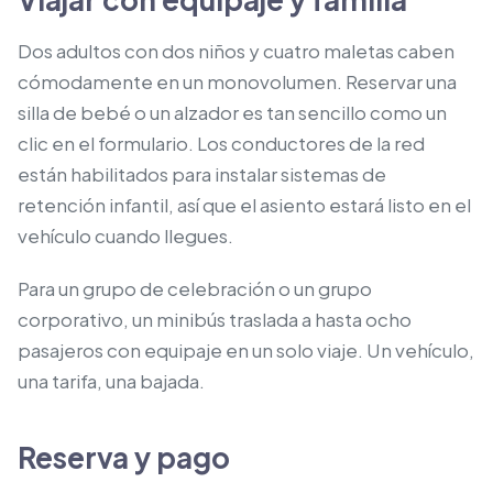
Dos adultos con dos niños y cuatro maletas caben
cómodamente en un monovolumen. Reservar una
silla de bebé o un alzador es tan sencillo como un
clic en el formulario. Los conductores de la red
están habilitados para instalar sistemas de
retención infantil, así que el asiento estará listo en el
vehículo cuando llegues.
Para un grupo de celebración o un grupo
corporativo, un minibús traslada a hasta ocho
pasajeros con equipaje en un solo viaje. Un vehículo,
una tarifa, una bajada.
Reserva y pago