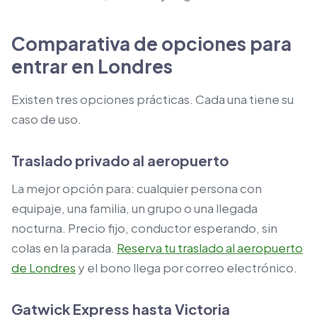
Comparativa de opciones para
entrar en Londres
Existen tres opciones prácticas. Cada una tiene su
caso de uso.
Traslado privado al aeropuerto
La mejor opción para: cualquier persona con
equipaje, una familia, un grupo o una llegada
nocturna. Precio fijo, conductor esperando, sin
colas en la parada.
Reserva tu traslado al aeropuerto
de Londres
y el bono llega por correo electrónico.
Gatwick Express hasta Victoria