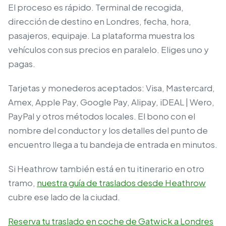
El proceso es rápido. Terminal de recogida,
dirección de destino en Londres, fecha, hora,
pasajeros, equipaje. La plataforma muestra los
vehículos con sus precios en paralelo. Eliges uno y
pagas.
Tarjetas y monederos aceptados: Visa, Mastercard,
Amex, Apple Pay, Google Pay, Alipay, iDEAL | Wero,
PayPal y otros métodos locales. El bono con el
nombre del conductor y los detalles del punto de
encuentro llega a tu bandeja de entrada en minutos.
Si Heathrow también está en tu itinerario en otro
tramo,
nuestra guía de traslados desde Heathrow
cubre ese lado de la ciudad.
Reserva tu traslado en coche de Gatwick a Londres