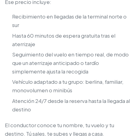
Ese precio incluye:
Recibimiento en llegadas de la terminal norte o
sur
Hasta 60 minutos de espera gratuita tras el
aterrizaje
Seguimiento del vuelo en tiempo real, de modo
que un aterrizaje anticipado o tardío
simplemente ajusta la recogida
Vehículo adaptado a tu grupo: berlina, familiar,
monovolumen o minibús
Atención 24/7 desde la reserva hasta la llegada al
destino
El conductor conoce tu nombre, tu vuelo y tu
destino. Tú sales, te subes y llegas a casa.