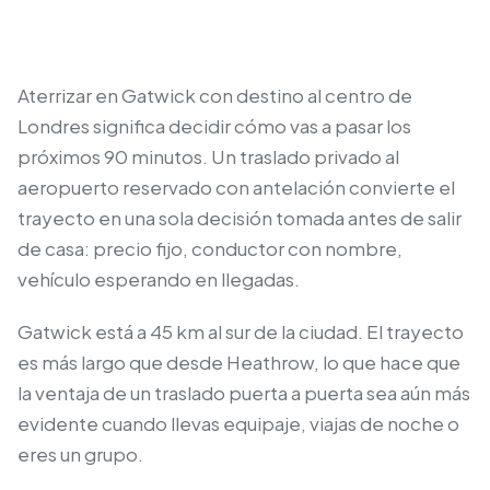
Aterrizar en Gatwick con destino al centro de
Londres significa decidir cómo vas a pasar los
próximos 90 minutos. Un traslado privado al
aeropuerto reservado con antelación convierte el
trayecto en una sola decisión tomada antes de salir
de casa: precio fijo, conductor con nombre,
vehículo esperando en llegadas.
Gatwick está a 45 km al sur de la ciudad. El trayecto
es más largo que desde Heathrow, lo que hace que
la ventaja de un traslado puerta a puerta sea aún más
evidente cuando llevas equipaje, viajas de noche o
eres un grupo.