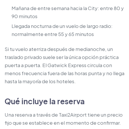
Mañana de entre semana hacia la City: entre 80 y
90 minutos
Llegada nocturna de un vuelo de largo radio:
normalmente entre 55 y 65 minutos
Si tu vuelo aterriza después de medianoche, un
traslado privado suele ser la única opción práctica
puerta a puerta. El Gatwick Express circula con
menos frecuencia fuera de las horas punta y no llega
hasta la mayoría de los hoteles.
Qué incluye la reserva
Una reserva a través de Taxi2Airport tiene un precio
fijo que se establece en el momento de confirmar.