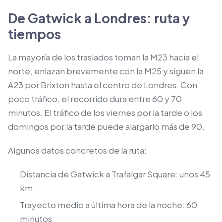
De Gatwick a Londres: ruta y
tiempos
La mayoría de los traslados toman la M23 hacia el
norte, enlazan brevemente con la M25 y siguen la
A23 por Brixton hasta el centro de Londres. Con
poco tráfico, el recorrido dura entre 60 y 70
minutos. El tráfico de los viernes por la tarde o los
domingos por la tarde puede alargarlo más de 90.
Algunos datos concretos de la ruta:
Distancia de Gatwick a Trafalgar Square: unos 45
km
Trayecto medio a última hora de la noche: 60
minutos