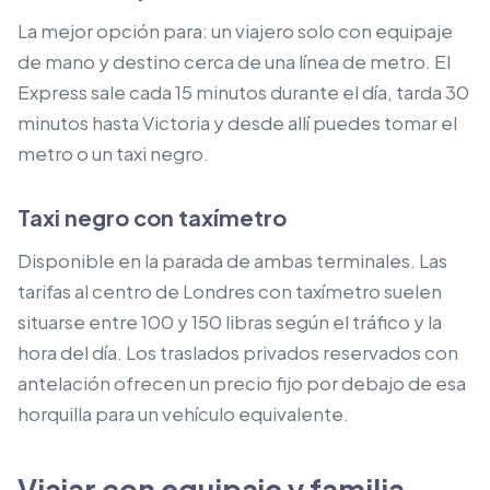
La mejor opción para: un viajero solo con equipaje
de mano y destino cerca de una línea de metro. El
Express sale cada 15 minutos durante el día, tarda 30
minutos hasta Victoria y desde allí puedes tomar el
metro o un taxi negro.
Taxi negro con taxímetro
Disponible en la parada de ambas terminales. Las
tarifas al centro de Londres con taxímetro suelen
situarse entre 100 y 150 libras según el tráfico y la
hora del día. Los traslados privados reservados con
antelación ofrecen un precio fijo por debajo de esa
horquilla para un vehículo equivalente.
Viajar con equipaje y familia