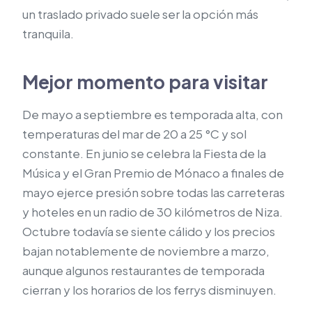
un traslado privado suele ser la opción más
tranquila.
Mejor momento para visitar
De mayo a septiembre es temporada alta, con
temperaturas del mar de 20 a 25 °C y sol
constante. En junio se celebra la Fiesta de la
Música y el Gran Premio de Mónaco a finales de
mayo ejerce presión sobre todas las carreteras
y hoteles en un radio de 30 kilómetros de Niza.
Octubre todavía se siente cálido y los precios
bajan notablemente de noviembre a marzo,
aunque algunos restaurantes de temporada
cierran y los horarios de los ferrys disminuyen.