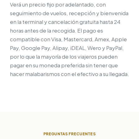
Verá un precio fijo por adelantado, con
seguimiento de vuelos, recepción y bienvenida
en la terminal y cancelación gratuita hasta 24
horas antes de la recogida. El pago es
compatible con Visa, Mastercard, Amex, Apple
Pay, Google Pay, Alipay, iDEAL, Wero y PayPal,
por lo que la mayoría de los viajeros pueden
pagar en su moneda preferida sin tener que
hacer malabarismos con el efectivo a su llegada.
PREGUNTAS FRECUENTES