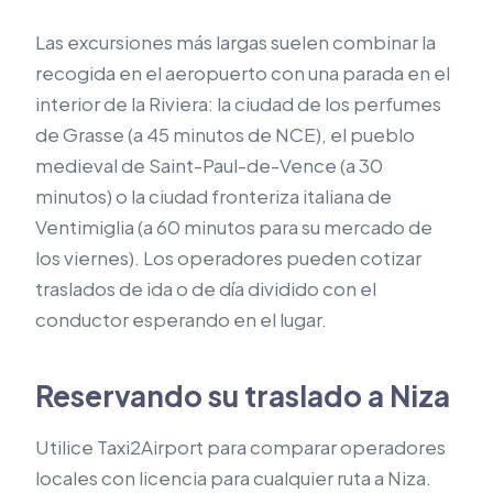
Las excursiones más largas suelen combinar la
recogida en el aeropuerto con una parada en el
interior de la Riviera: la ciudad de los perfumes
de Grasse (a 45 minutos de NCE), el pueblo
medieval de Saint-Paul-de-Vence (a 30
minutos) o la ciudad fronteriza italiana de
Ventimiglia (a 60 minutos para su mercado de
los viernes). Los operadores pueden cotizar
traslados de ida o de día dividido con el
conductor esperando en el lugar.
Reservando su traslado a Niza
Utilice Taxi2Airport para comparar operadores
locales con licencia para cualquier ruta a Niza.