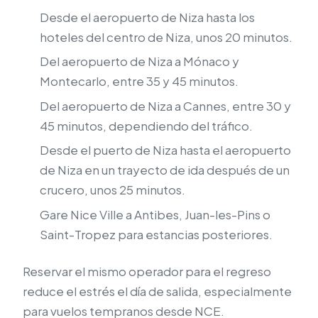
Desde el aeropuerto de Niza hasta los
hoteles del centro de Niza, unos 20 minutos.
Del aeropuerto de Niza a Mónaco y
Montecarlo, entre 35 y 45 minutos.
Del aeropuerto de Niza a Cannes, entre 30 y
45 minutos, dependiendo del tráfico.
Desde el puerto de Niza hasta el aeropuerto
de Niza en un trayecto de ida después de un
crucero, unos 25 minutos.
Gare Nice Ville a Antibes, Juan-les-Pins o
Saint-Tropez para estancias posteriores.
Reservar el mismo operador para el regreso
reduce el estrés el día de salida, especialmente
para vuelos tempranos desde NCE.