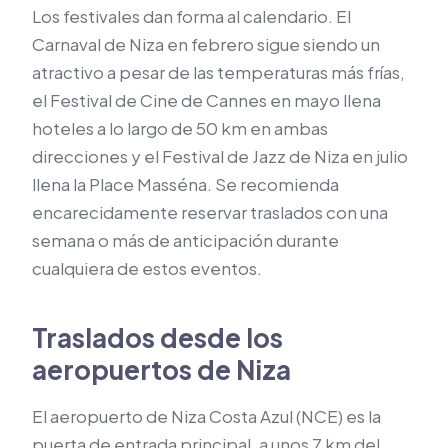
Los festivales dan forma al calendario. El
Carnaval de Niza en febrero sigue siendo un
atractivo a pesar de las temperaturas más frías,
el Festival de Cine de Cannes en mayo llena
hoteles a lo largo de 50 km en ambas
direcciones y el Festival de Jazz de Niza en julio
llena la Place Masséna. Se recomienda
encarecidamente reservar traslados con una
semana o más de anticipación durante
cualquiera de estos eventos.
Traslados desde los
aeropuertos de Niza
El aeropuerto de Niza Costa Azul (NCE) es la
puerta de entrada principal, a unos 7 km del