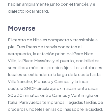
hablan ampliamente junto con el francés y el
dialecto local niçard.
Moverse
El centro de Niza es compacto y transitable a
pie. Tres líneas de tranvía conectan el
aeropuerto, la estación principal Gare Nice
Ville, la Place Masséna y el puerto, con billetes
sencillos a módicos precios fijos. Los autobuses
locales se extienden a lo largo de la costa hasta
Villefranche, Mónaco y Cannes, y la línea
costera SNCF circula aproximadamente cada
20 a 30 minutos entre Cannes y Ventimiglia en
Italia. Para vuelos tempranos, llegadas tardías de
cruceros u hoteles en las colinas sobre la ciudad,