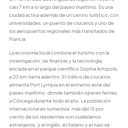
casi 7 km a lo largo del paseo marítimo. Es una
ciudad activa además de un centro turístico, con
universidades, un puerto de cruceros y uno de
los aeropuertos regionales más transitados de
Francia.
La economía local combina el turismo con la
investigación, las finanzas y la tecnología,
anclada en el parque científico Sophia Antipolis,
a 20 km tierra adentro. El tráfico de cruceros
alimenta Port Lympia en el extremo este del
paseo marítimo, donde también operan ferries
a Córcega durante todo el año. La población
internacional es numerosa: más del 15 por
ciento de los residentes son ciudadanos
extranjeros, y el inglés, el italiano y el ruso se