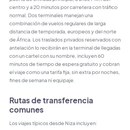
centro y a 20 minutos por carretera con tráfico
normal. Dos terminales manejan una
combinación de vuelos regulares de larga
distancia de temporada, europeos y del norte
de África. Los traslados privados reservados con
antelación lo recibirán en la terminal de llegadas
con un cartel con su nombre, incluyen 60
minutos de tiempo de espera gratuito y cobran
el viaje como una tarifa fija, sin extra por noches,
fines de semana ni equipaje.
Rutas de transferencia
comunes
Los viajes típicos desde Niza incluyen: