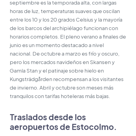
septiembre es la temporada alta, con largas
horas de luz, temperaturas suaves que oscilan
entre los 10 y los 20 grados Celsius y la mayoría
de los barcos del archipiélago funcionan con
horarios completos. El pleno verano a finales de
junio es un momento destacado a nivel
nacional. De octubre a marzo es frío y oscuro,
pero los mercados navideños en Skansen y
Gamla Stan y el patinaje sobre hielo en
Kungsträdgården recompensan a los visitantes
de invierno. Abril y octubre son meses más
tranquilos con tarifas hoteleras más bajas.
Traslados desde los
aeropuertos de Estocolmo.