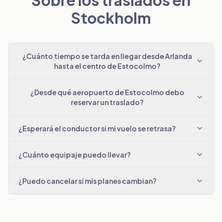
Stockholm
¿Cuánto tiempo se tarda en llegar desde Arlanda
hasta el centro de Estocolmo?
¿Desde qué aeropuerto de Estocolmo debo
reservar un traslado?
¿Esperará el conductor si mi vuelo se retrasa?
¿Cuánto equipaje puedo llevar?
¿Puedo cancelar si mis planes cambian?