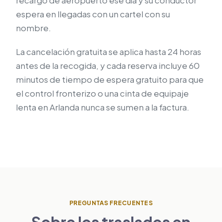
espera en llegadas con un cartel con su
nombre.
La cancelación gratuita se aplica hasta 24 horas
antes de la recogida, y cada reserva incluye 60
minutos de tiempo de espera gratuito para que
el control fronterizo o una cinta de equipaje
lenta en Arlanda nunca se sumen a la factura.
PREGUNTAS FRECUENTES
Sobre los traslados en