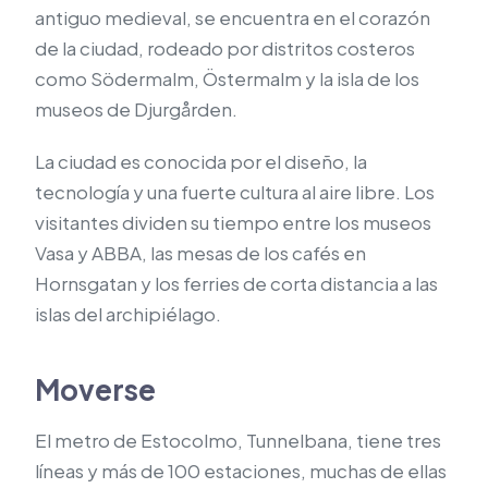
antiguo medieval, se encuentra en el corazón
de la ciudad, rodeado por distritos costeros
como Södermalm, Östermalm y la isla de los
museos de Djurgården.
La ciudad es conocida por el diseño, la
tecnología y una fuerte cultura al aire libre. Los
visitantes dividen su tiempo entre los museos
Vasa y ABBA, las mesas de los cafés en
Hornsgatan y los ferries de corta distancia a las
islas del archipiélago.
Moverse
El metro de Estocolmo, Tunnelbana, tiene tres
líneas y más de 100 estaciones, muchas de ellas