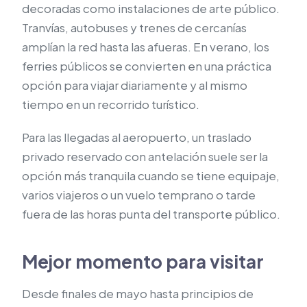
decoradas como instalaciones de arte público.
Tranvías, autobuses y trenes de cercanías
amplían la red hasta las afueras. En verano, los
ferries públicos se convierten en una práctica
opción para viajar diariamente y al mismo
tiempo en un recorrido turístico.
Para las llegadas al aeropuerto, un traslado
privado reservado con antelación suele ser la
opción más tranquila cuando se tiene equipaje,
varios viajeros o un vuelo temprano o tarde
fuera de las horas punta del transporte público.
Mejor momento para visitar
Desde finales de mayo hasta principios de