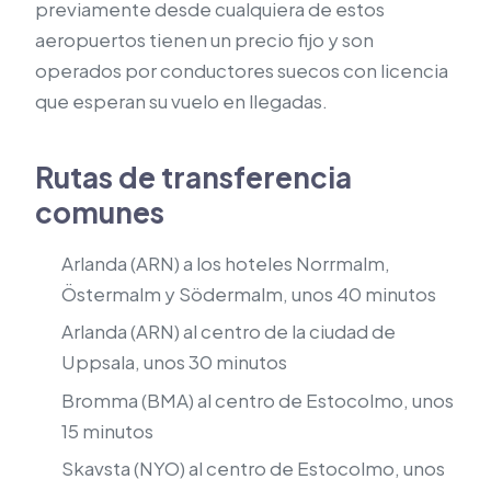
previamente desde cualquiera de estos
aeropuertos tienen un precio fijo y son
operados por conductores suecos con licencia
que esperan su vuelo en llegadas.
Rutas de transferencia
comunes
Arlanda (ARN) a los hoteles Norrmalm,
Östermalm y Södermalm, unos 40 minutos
Arlanda (ARN) al centro de la ciudad de
Uppsala, unos 30 minutos
Bromma (BMA) al centro de Estocolmo, unos
15 minutos
Skavsta (NYO) al centro de Estocolmo, unos