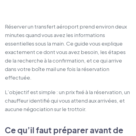
Réserver un transfert aéroport prend environ deux
minutes quand vous avez les informations
essentielles sous la main. Ce guide vous explique
exactement ce dont vous avez besoin, les étapes
de la recherche à la confirmation, et ce qui arrive
dans votre boîte mail une fois la réservation
effectuée.
L’objectif est simple : un prix fixé à la réservation, un
chauffeur identifié qui vous attend aux arrivées, et
aucune négociation sur le trottoir.
Ce qu’il faut préparer avant de