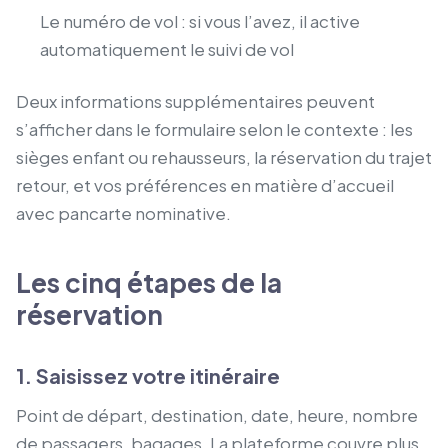
Le numéro de vol : si vous l’avez, il active
automatiquement le suivi de vol
Deux informations supplémentaires peuvent
s’afficher dans le formulaire selon le contexte : les
sièges enfant ou rehausseurs, la réservation du trajet
retour, et vos préférences en matière d’accueil
avec pancarte nominative.
Les cinq étapes de la
réservation
1. Saisissez votre itinéraire
Point de départ, destination, date, heure, nombre
de passagers, bagages. La plateforme couvre plus