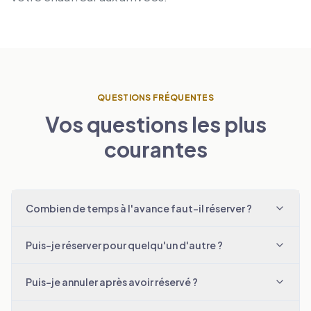
QUESTIONS FRÉQUENTES
Vos questions les plus
courantes
Combien de temps à l'avance faut-il réserver ?
Puis-je réserver pour quelqu'un d'autre ?
Puis-je annuler après avoir réservé ?