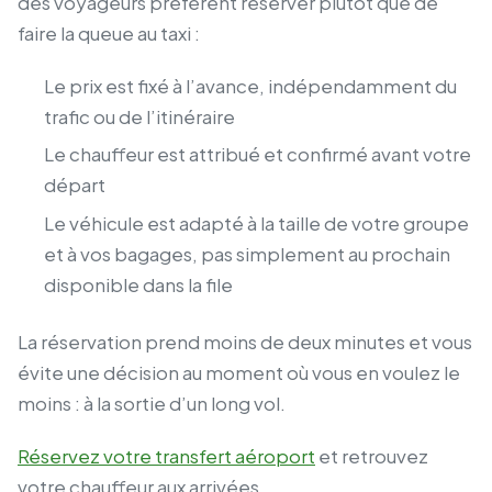
des voyageurs préfèrent réserver plutôt que de
faire la queue au taxi :
Le prix est fixé à l’avance, indépendamment du
trafic ou de l’itinéraire
Le chauffeur est attribué et confirmé avant votre
départ
Le véhicule est adapté à la taille de votre groupe
et à vos bagages, pas simplement au prochain
disponible dans la file
La réservation prend moins de deux minutes et vous
évite une décision au moment où vous en voulez le
moins : à la sortie d’un long vol.
Réservez votre transfert aéroport
et retrouvez
votre chauffeur aux arrivées.