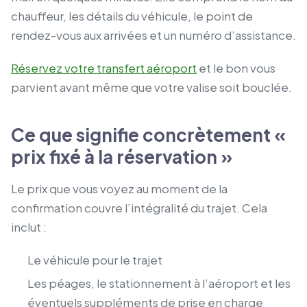
chauffeur, les détails du véhicule, le point de
rendez-vous aux arrivées et un numéro d’assistance.
Réservez votre transfert aéroport
et le bon vous
parvient avant même que votre valise soit bouclée.
Ce que signifie concrètement «
prix fixé à la réservation »
Le prix que vous voyez au moment de la
confirmation couvre l’intégralité du trajet. Cela
inclut :
Le véhicule pour le trajet
Les péages, le stationnement à l’aéroport et les
éventuels suppléments de prise en charge