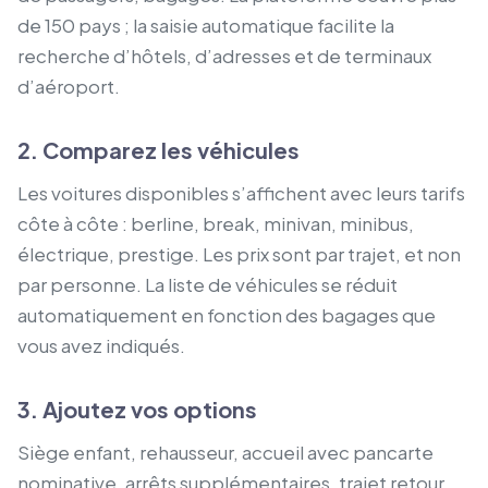
de 150 pays ; la saisie automatique facilite la
recherche d’hôtels, d’adresses et de terminaux
d’aéroport.
2. Comparez les véhicules
Les voitures disponibles s’affichent avec leurs tarifs
côte à côte : berline, break, minivan, minibus,
électrique, prestige. Les prix sont par trajet, et non
par personne. La liste de véhicules se réduit
automatiquement en fonction des bagages que
vous avez indiqués.
3. Ajoutez vos options
Siège enfant, rehausseur, accueil avec pancarte
nominative, arrêts supplémentaires, trajet retour.