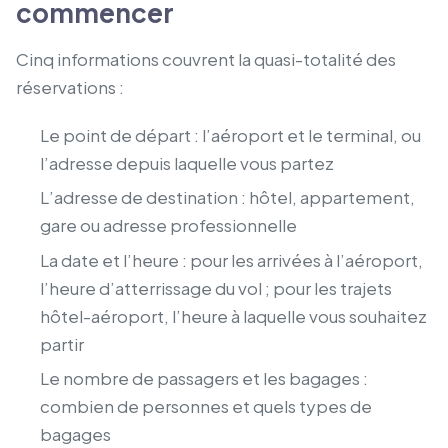
commencer
Cinq informations couvrent la quasi-totalité des
réservations :
Le point de départ : l’aéroport et le terminal, ou
l’adresse depuis laquelle vous partez
L’adresse de destination : hôtel, appartement,
gare ou adresse professionnelle
La date et l’heure : pour les arrivées à l’aéroport,
l’heure d’atterrissage du vol ; pour les trajets
hôtel-aéroport, l’heure à laquelle vous souhaitez
partir
Le nombre de passagers et les bagages :
combien de personnes et quels types de
bagages