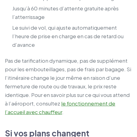
Jusqu’à 60 minutes d’attente gratuite après
l’atterrissage
Le suivi de vol, qui ajuste automatiquement
l’heure de prise en charge en cas de retard ou
d’avance
Pas de tarification dynamique, pas de supplément
pour les embouteillages, pas de frais par bagage. Si
l’itinéraire change le jour même en raison d’une
fermeture de route ou de travaux, le prix reste
identique. Pour en savoir plus sur ce qui vous attend
à l’aéroport, consultez
le fonctionnement de
l’accueil avec chauffeur
.
Si vos plans changent