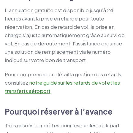
L’annulation gratuite est disponible jusqu’à 24
heures avant la prise en charge pour toute
réservation. En cas de retard de vol, la prise en
charge s’ajuste automatiquement grâce au suivi de
vol. En cas de déroutement, l’assistance organise
une solution de remplacement via le numéro
indiqué sur votre bon de transport.
Pour comprendre en détail la gestion des retards,
consultez
notre guide sur les retards de vol et les
transferts aéroport
.
Pourquoi réserver à l’avance
Trois raisons concrètes pour lesquelles la plupart