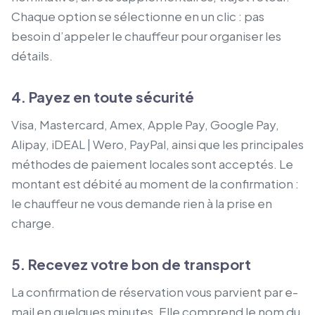
Chaque option se sélectionne en un clic : pas
besoin d’appeler le chauffeur pour organiser les
détails.
4. Payez en toute sécurité
Visa, Mastercard, Amex, Apple Pay, Google Pay,
Alipay, iDEAL | Wero, PayPal, ainsi que les principales
méthodes de paiement locales sont acceptés. Le
montant est débité au moment de la confirmation :
le chauffeur ne vous demande rien à la prise en
charge.
5. Recevez votre bon de transport
La confirmation de réservation vous parvient par e-
mail en quelques minutes. Elle comprend le nom du