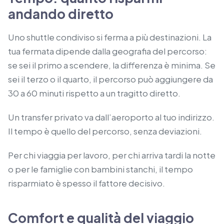
andando diretto
Uno shuttle condiviso si ferma a più destinazioni. La
tua fermata dipende dalla geografia del percorso:
se sei il primo a scendere, la differenza è minima. Se
sei il terzo o il quarto, il percorso può aggiungere da
30 a 60 minuti rispetto a un tragitto diretto.
Un transfer privato va dall’aeroporto al tuo indirizzo.
Il tempo è quello del percorso, senza deviazioni.
Per chi viaggia per lavoro, per chi arriva tardi la notte
o per le famiglie con bambini stanchi, il tempo
risparmiato è spesso il fattore decisivo.
Comfort e qualità del viaggio