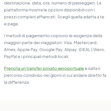
destinazione, data, ora, numero di passeggeri. La
piattaforma mostra le opzioni disponibili con i
prezzi completi affiancati. Scegli quella adatta a te
e paga.
I metodi di pagamento coprono le esigenze della
maggior parte dei viaggiatori: Visa, Mastercard,
Amex, Apple Pay, Google Pay, Alipay, iDEAL | Wero,
PayPal e i principali metodi locali.
Prenota un transfer privato aeroportuale
e salta il
percorso condiviso nei giorni in cui andare diretto fa
la differenza.