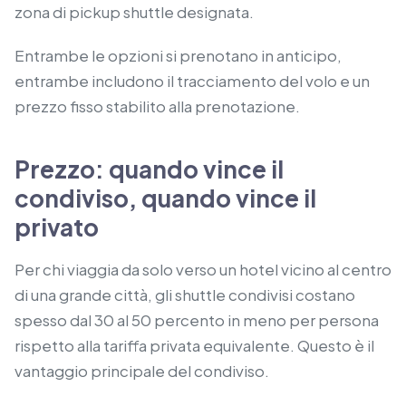
zona di pickup shuttle designata.
Entrambe le opzioni si prenotano in anticipo,
entrambe includono il tracciamento del volo e un
prezzo fisso stabilito alla prenotazione.
Prezzo: quando vince il
condiviso, quando vince il
privato
Per chi viaggia da solo verso un hotel vicino al centro
di una grande città, gli shuttle condivisi costano
spesso dal 30 al 50 percento in meno per persona
rispetto alla tariffa privata equivalente. Questo è il
vantaggio principale del condiviso.