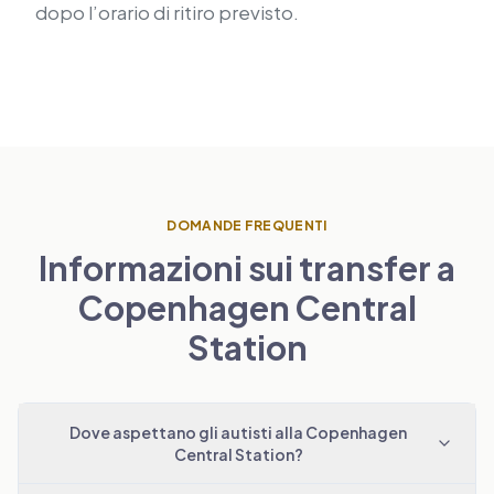
dopo l’orario di ritiro previsto.
DOMANDE FREQUENTI
Informazioni sui transfer a
Copenhagen Central
Station
Dove aspettano gli autisti alla Copenhagen
Central Station?