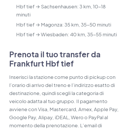
Hbf tief → Sachsenhausen: 3 km, 10-18
minuti
Hbf tief → Magonza: 35 km, 35-50 minuti
Hbf tief → Wiesbaden: 40 km, 35-55 minuti
Prenota il tuo transfer da
Frankfurt Hbf tief
Inserisci la stazione come punto di pickup con
l’orario di arrivo del treno e l’indirizzo esatto di
destinazione, quindi scegli la categoria di
veicolo adatta al tuo gruppo. Il pagamento
avviene con Visa, Mastercard, Amex, Apple Pay,
Google Pay, Alipay, iDEAL, Wero o PayPal al
momento della prenotazione. L’email di