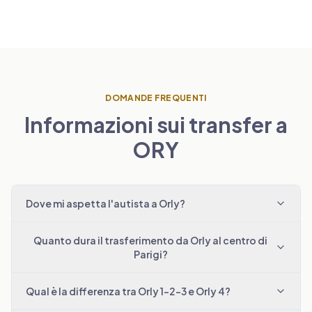
DOMANDE FREQUENTI
Informazioni sui transfer a
ORY
Dove mi aspetta l'autista a Orly?
Quanto dura il trasferimento da Orly al centro di
Parigi?
Qual è la differenza tra Orly 1-2-3 e Orly 4?