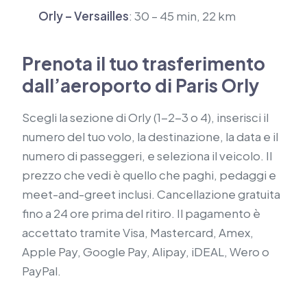
Orly – Versailles
: 30 – 45 min, 22 km
Prenota il tuo trasferimento
dall’aeroporto di Paris Orly
Scegli la sezione di Orly (1-2-3 o 4), inserisci il
numero del tuo volo, la destinazione, la data e il
numero di passeggeri, e seleziona il veicolo. Il
prezzo che vedi è quello che paghi, pedaggi e
meet-and-greet inclusi. Cancellazione gratuita
fino a 24 ore prima del ritiro. Il pagamento è
accettato tramite Visa, Mastercard, Amex,
Apple Pay, Google Pay, Alipay, iDEAL, Wero o
PayPal.