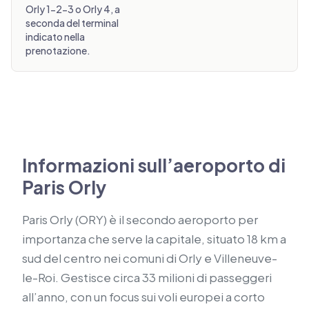
Orly 1-2-3 o Orly 4, a
seconda del terminal
indicato nella
prenotazione.
Informazioni sull’aeroporto di
Paris Orly
Paris Orly (ORY) è il secondo aeroporto per
importanza che serve la capitale, situato 18 km a
sud del centro nei comuni di Orly e Villeneuve-
le-Roi. Gestisce circa 33 milioni di passeggeri
all’anno, con un focus sui voli europei a corto