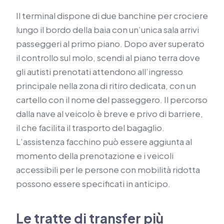
Il terminal dispone di due banchine per crociere
lungo il bordo della baia con un’unica sala arrivi
passeggeri al primo piano. Dopo aver superato
il controllo sul molo, scendi al piano terra dove
gli autisti prenotati attendono all’ingresso
principale nella zona di ritiro dedicata, con un
cartello con il nome del passeggero. Il percorso
dalla nave al veicolo è breve e privo di barriere,
il che facilita il trasporto del bagaglio.
L’assistenza facchino può essere aggiunta al
momento della prenotazione e i veicoli
accessibili per le persone con mobilità ridotta
possono essere specificati in anticipo.
Le tratte di transfer più