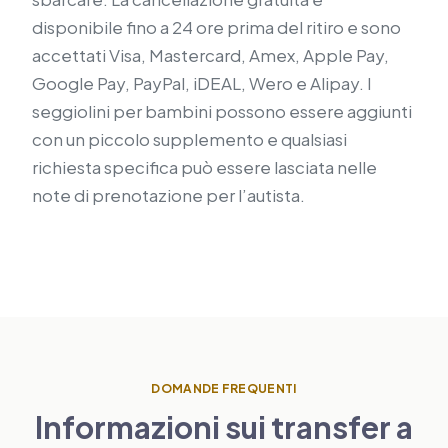
disponibile fino a 24 ore prima del ritiro e sono
accettati Visa, Mastercard, Amex, Apple Pay,
Google Pay, PayPal, iDEAL, Wero e Alipay. I
seggiolini per bambini possono essere aggiunti
con un piccolo supplemento e qualsiasi
richiesta specifica può essere lasciata nelle
note di prenotazione per l’autista.
DOMANDE FREQUENTI
Informazioni sui transfer a