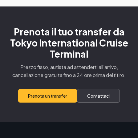
Prenota il tuo transfer da
Tokyo International Cruise
Terminal
Prezzo fisso, autista ad attenderti all'arrivo,
cancellazione gratuita fino a 24 ore prima del ritiro.
Prenota un transfer
Contattaci