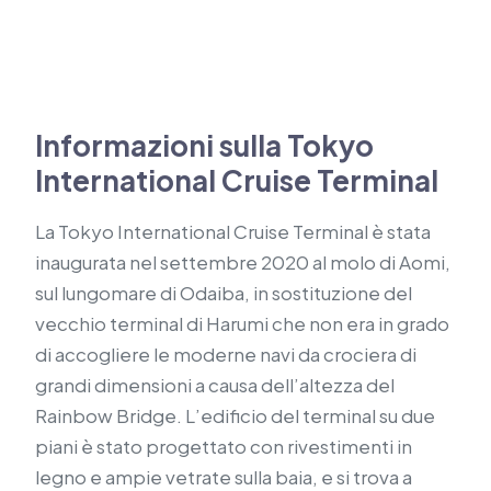
Informazioni sulla Tokyo
International Cruise Terminal
La Tokyo International Cruise Terminal è stata
inaugurata nel settembre 2020 al molo di Aomi,
sul lungomare di Odaiba, in sostituzione del
vecchio terminal di Harumi che non era in grado
di accogliere le moderne navi da crociera di
grandi dimensioni a causa dell’altezza del
Rainbow Bridge. L’edificio del terminal su due
piani è stato progettato con rivestimenti in
legno e ampie vetrate sulla baia, e si trova a