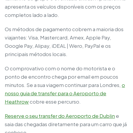
apresenta os veículos disponíveis com os preços
completos lado a lado.
Os métodos de pagamento cobrem a maioria dos
viajantes: Visa, Mastercard, Amex, Apple Pay,
Google Pay, Alipay, iDEAL | Wero, PayPal e os
principais métodos locais.
O comprovativo com o nome do motorista e o
ponto de encontro chega por email em poucos
minutos. Se a sua viagem continuar para Londres,
o
nosso guia de transfer para o Aeroporto de
Heathrow
cobre esse percurso.
Reserve o seu transfer do Aeroporto de Dublin
e
saia das chegadas diretamente para um carro que já
conhece.