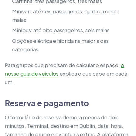
Carrinha: três passageiros, três malas
Minivan: até seis passageiros, quatro a cinco
malas
Minibus: até oito passageiros, seis malas
Opções elétrica e híbrida na maioria das
categorias
Para grupos que precisam de calcular o espaço,
o
nosso guia de veículos
explica o que cabe em cada
um.
Reserva e pagamento
O formulário de reserva demora menos de dois
minutos. Terminal, destino em Dublin, data, hora,
tamanho do grupo e eventuais extras. A plataforma