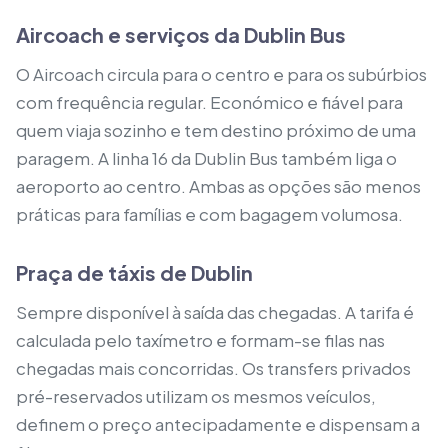
Aircoach e serviços da Dublin Bus
O Aircoach circula para o centro e para os subúrbios
com frequência regular. Económico e fiável para
quem viaja sozinho e tem destino próximo de uma
paragem. A linha 16 da Dublin Bus também liga o
aeroporto ao centro. Ambas as opções são menos
práticas para famílias e com bagagem volumosa.
Praça de táxis de Dublin
Sempre disponível à saída das chegadas. A tarifa é
calculada pelo taxímetro e formam-se filas nas
chegadas mais concorridas. Os transfers privados
pré-reservados utilizam os mesmos veículos,
definem o preço antecipadamente e dispensam a