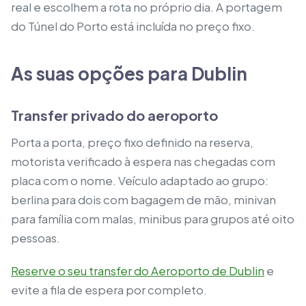
real e escolhem a rota no próprio dia. A portagem
do Túnel do Porto está incluída no preço fixo.
As suas opções para Dublin
Transfer privado do aeroporto
Porta a porta, preço fixo definido na reserva,
motorista verificado à espera nas chegadas com
placa com o nome. Veículo adaptado ao grupo:
berlina para dois com bagagem de mão, minivan
para família com malas, minibus para grupos até oito
pessoas.
Reserve o seu transfer do Aeroporto de Dublin
e
evite a fila de espera por completo.