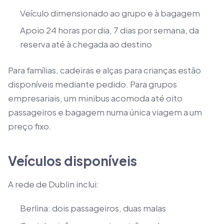
Veículo dimensionado ao grupo e à bagagem
Apoio 24 horas por dia, 7 dias por semana, da
reserva até à chegada ao destino
Para famílias, cadeiras e alças para crianças estão
disponíveis mediante pedido. Para grupos
empresariais, um minibus acomoda até oito
passageiros e bagagem numa única viagem a um
preço fixo.
Veículos disponíveis
A rede de Dublin inclui:
Berlina: dois passageiros, duas malas