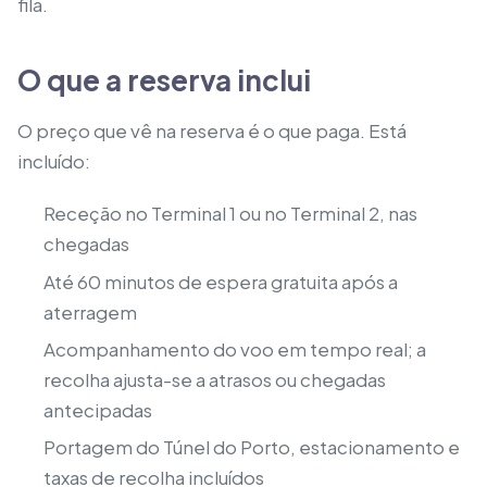
fila.
O que a reserva inclui
O preço que vê na reserva é o que paga. Está
incluído:
Receção no Terminal 1 ou no Terminal 2, nas
chegadas
Até 60 minutos de espera gratuita após a
aterragem
Acompanhamento do voo em tempo real; a
recolha ajusta-se a atrasos ou chegadas
antecipadas
Portagem do Túnel do Porto, estacionamento e
taxas de recolha incluídos