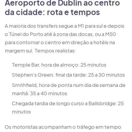
Aeroporto de Dublin ao centro
da cidade: rota e tempos
A maioria dos transfers segue a M1 para sul e depois
o Túnel do Porto até à zona das docas, ou a M50
para contornar o centro em direção a hotéis na
margem sul. Tempos realistas:
Temple Bar, hora de almoço: 25 minutos
Stephen’s Green, final da tarde: 25 a 30 minutos
Smithfield, hora de ponta num dia de semana de
manhã: 35 a 40 minutos
Chegada tardia de longo curso a Ballsbridge: 25
minutos
Os motoristas acompanham o tráfego em tempo