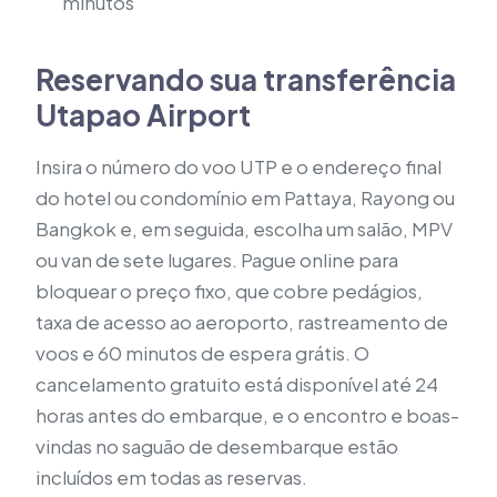
minutos
Reservando sua transferência
Utapao Airport
Insira o número do voo UTP e o endereço final
do hotel ou condomínio em Pattaya, Rayong ou
Bangkok e, em seguida, escolha um salão, MPV
ou van de sete lugares. Pague online para
bloquear o preço fixo, que cobre pedágios,
taxa de acesso ao aeroporto, rastreamento de
voos e 60 minutos de espera grátis. O
cancelamento gratuito está disponível até 24
horas antes do embarque, e o encontro e boas-
vindas no saguão de desembarque estão
incluídos em todas as reservas.