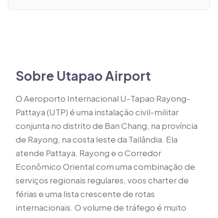
Sobre Utapao Airport
O Aeroporto Internacional U-Tapao Rayong-
Pattaya (UTP) é uma instalação civil-militar
conjunta no distrito de Ban Chang, na província
de Rayong, na costa leste da Tailândia. Ela
atende Pattaya, Rayong e o Corredor
Econômico Oriental com uma combinação de
serviços regionais regulares, voos charter de
férias e uma lista crescente de rotas
internacionais. O volume de tráfego é muito