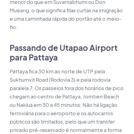
menor do que em Suvarnabhumi ou Don
Mueang, o que significa filas curtas na imigração
e uma caminhada rápida do portão até o meio-
fio.
Passando de Utapao Airport
para Pattaya
Pattaya fica 30 km ao norte de UTP pela
Sukhumvit Road (Rodovia 3) e pela rodovia
paralela 7. Os passeios fora dos horários de pico
chegam ao centro de Pattaya, Jomtien Beach
ou Naklua em 30 a 45 minutos. Não há ligação
ferroviária para o aeroporto e os autocarros
públicos são limitados, pelo que um transfer
privado pré-reservado é normalmente a forma