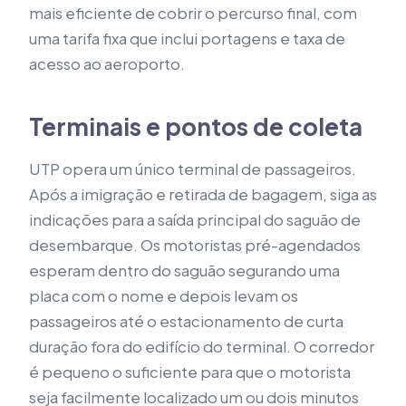
mais eficiente de cobrir o percurso final, com
uma tarifa fixa que inclui portagens e taxa de
acesso ao aeroporto.
Terminais e pontos de coleta
UTP opera um único terminal de passageiros.
Após a imigração e retirada de bagagem, siga as
indicações para a saída principal do saguão de
desembarque. Os motoristas pré-agendados
esperam dentro do saguão segurando uma
placa com o nome e depois levam os
passageiros até o estacionamento de curta
duração fora do edifício do terminal. O corredor
é pequeno o suficiente para que o motorista
seja facilmente localizado um ou dois minutos