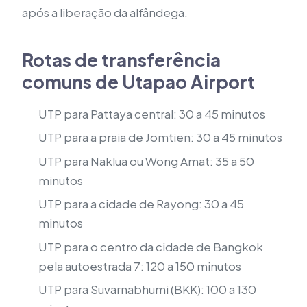
após a liberação da alfândega.
Rotas de transferência
comuns de Utapao Airport
UTP para Pattaya central: 30 a 45 minutos
UTP para a praia de Jomtien: 30 a 45 minutos
UTP para Naklua ou Wong Amat: 35 a 50
minutos
UTP para a cidade de Rayong: 30 a 45
minutos
UTP para o centro da cidade de Bangkok
pela autoestrada 7: 120 a 150 minutos
UTP para Suvarnabhumi (BKK): 100 a 130