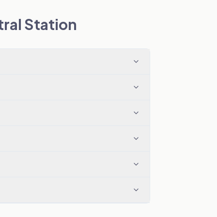
ral Station