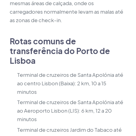
mesmas áreas de calçada, onde os
carregadores normalmente levam as malas até
as zonas de check-in.
Rotas comuns de
transferência do Porto de
Lisboa
Terminal de cruzeiros de Santa Apolónia até
ao centro Lisbon (Baixa): 2 km, 10 a 15
minutos
Terminal de cruzeiros de Santa Apolónia até
ao Aeroporto Lisbon (LIS): 6 km, 12 a 20
minutos
Terminal de cruzeiros Jardim do Tabaco até