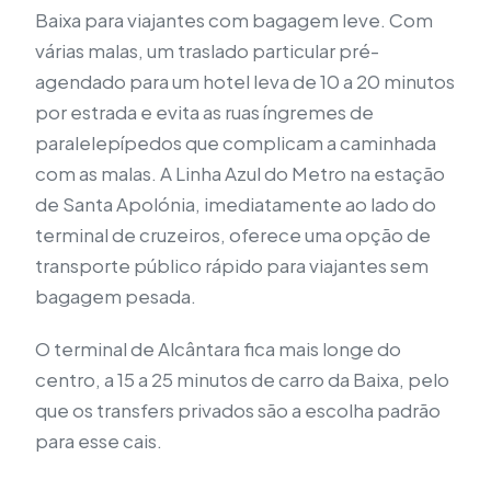
Baixa para viajantes com bagagem leve. Com
várias malas, um traslado particular pré-
agendado para um hotel leva de 10 a 20 minutos
por estrada e evita as ruas íngremes de
paralelepípedos que complicam a caminhada
com as malas. A Linha Azul do Metro na estação
de Santa Apolónia, imediatamente ao lado do
terminal de cruzeiros, oferece uma opção de
transporte público rápido para viajantes sem
bagagem pesada.
O terminal de Alcântara fica mais longe do
centro, a 15 a 25 minutos de carro da Baixa, pelo
que os transfers privados são a escolha padrão
para esse cais.