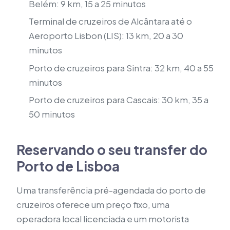
Belém: 9 km, 15 a 25 minutos
Terminal de cruzeiros de Alcântara até o
Aeroporto Lisbon (LIS): 13 km, 20 a 30
minutos
Porto de cruzeiros para Sintra: 32 km, 40 a 55
minutos
Porto de cruzeiros para Cascais: 30 km, 35 a
50 minutos
Reservando o seu transfer do
Porto de Lisboa
Uma transferência pré-agendada do porto de
cruzeiros oferece um preço fixo, uma
operadora local licenciada e um motorista