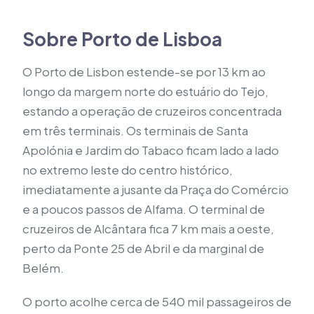
Sobre Porto de Lisboa
O Porto de Lisbon estende-se por 13 km ao
longo da margem norte do estuário do Tejo,
estando a operação de cruzeiros concentrada
em três terminais. Os terminais de Santa
Apolónia e Jardim do Tabaco ficam lado a lado
no extremo leste do centro histórico,
imediatamente a jusante da Praça do Comércio
e a poucos passos de Alfama. O terminal de
cruzeiros de Alcântara fica 7 km mais a oeste,
perto da Ponte 25 de Abril e da marginal de
Belém.
O porto acolhe cerca de 540 mil passageiros de