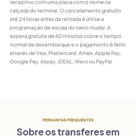
receptivo com uma placa com o nome na
calçada do terminal. O cancelamento gratuito
até 24 horas antes da retirada é útil se a
programação de escala do navio mudar. A
espera gratuita de 60 minutos cobre o tempo
normal de desembarque e o pagamento é feito
através de Visa, Mastercard, Amex, Apple Pay,
Google Pay, Alipay, iDEAL, Wero ou PayPal.
PERGUNTAS FREQUENTES
Sobre os transferes em