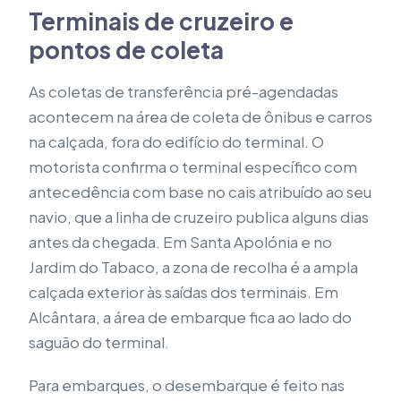
Terminais de cruzeiro e
pontos de coleta
As coletas de transferência pré-agendadas
acontecem na área de coleta de ônibus e carros
na calçada, fora do edifício do terminal. O
motorista confirma o terminal específico com
antecedência com base no cais atribuído ao seu
navio, que a linha de cruzeiro publica alguns dias
antes da chegada. Em Santa Apolónia e no
Jardim do Tabaco, a zona de recolha é a ampla
calçada exterior às saídas dos terminais. Em
Alcântara, a área de embarque fica ao lado do
saguão do terminal.
Para embarques, o desembarque é feito nas