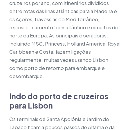
cruzeiros por ano, com itinerários divididos
entre rotas das ilhas atlânticas para a Madeira e
os Açores, travessias do Mediterrâneo,
reposicionamento transatlântico e circuitos do
norte da Europa. As principais operadoras,
incluindo MSC, Princess, Holland America, Royal
Caribbean e Costa, fazem ligações
regularmente, muitas vezes usando Lisbon
como porto de retorno para embarque e
desembarque.
Indo do porto de cruzeiros
para Lisbon
Os terminais de Santa Apolónia e Jardim do
Tabaco ficam a poucos passos de Alfama e da