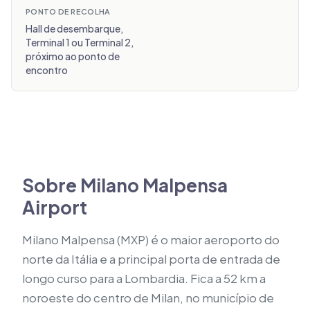
PONTO DE RECOLHA
Hall de desembarque,
Terminal 1 ou Terminal 2,
próximo ao ponto de
encontro
Sobre Milano Malpensa
Airport
Milano Malpensa (MXP) é o maior aeroporto do
norte da Itália e a principal porta de entrada de
longo curso para a Lombardia. Fica a 52 km a
noroeste do centro de Milan, no município de