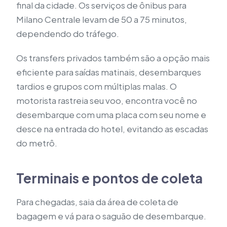
final da cidade. Os serviços de ônibus para
Milano Centrale levam de 50 a 75 minutos,
dependendo do tráfego.
Os transfers privados também são a opção mais
eficiente para saídas matinais, desembarques
tardios e grupos com múltiplas malas. O
motorista rastreia seu voo, encontra você no
desembarque com uma placa com seu nome e
desce na entrada do hotel, evitando as escadas
do metrô.
Terminais e pontos de coleta
Para chegadas, saia da área de coleta de
bagagem e vá para o saguão de desembarque.