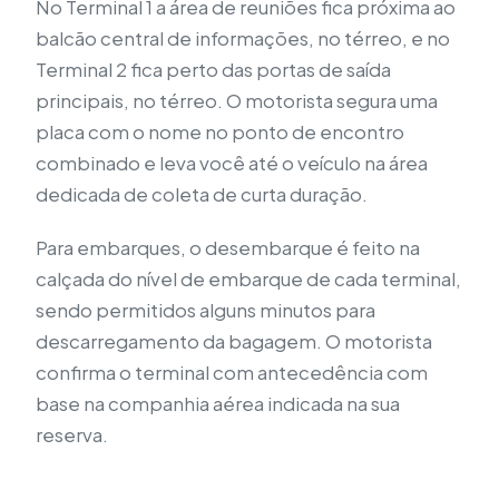
No Terminal 1 a área de reuniões fica próxima ao
balcão central de informações, no térreo, e no
Terminal 2 fica perto das portas de saída
principais, no térreo. O motorista segura uma
placa com o nome no ponto de encontro
combinado e leva você até o veículo na área
dedicada de coleta de curta duração.
Para embarques, o desembarque é feito na
calçada do nível de embarque de cada terminal,
sendo permitidos alguns minutos para
descarregamento da bagagem. O motorista
confirma o terminal com antecedência com
base na companhia aérea indicada na sua
reserva.