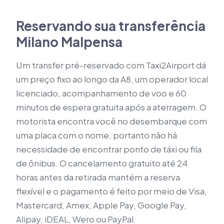
Reservando sua transferência
Milano Malpensa
Um transfer pré-reservado com Taxi2Airport dá
um preço fixo ao longo da A8, um operador local
licenciado, acompanhamento de voo e 60
minutos de espera gratuita após a aterragem. O
motorista encontra você no desembarque com
uma placa com o nome, portanto não há
necessidade de encontrar ponto de táxi ou fila
de ônibus. O cancelamento gratuito até 24
horas antes da retirada mantém a reserva
flexível e o pagamento é feito por meio de Visa,
Mastercard, Amex, Apple Pay, Google Pay,
Alipay, iDEAL, Wero ou PayPal.