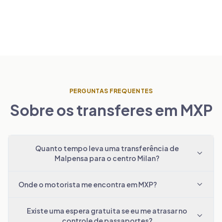
PERGUNTAS FREQUENTES
Sobre os transferes em MXP
Quanto tempo leva uma transferência de
Malpensa para o centro Milan?
Onde o motorista me encontra em MXP?
Existe uma espera gratuita se eu me atrasar no
controle de passaportes?