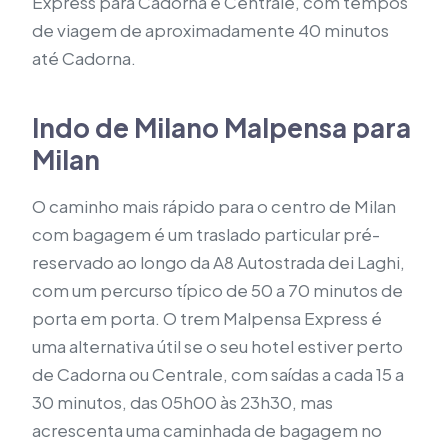
Express para Cadorna e Centrale, com tempos
de viagem de aproximadamente 40 minutos
até Cadorna.
Indo de Milano Malpensa para
Milan
O caminho mais rápido para o centro de Milan
com bagagem é um traslado particular pré-
reservado ao longo da A8 Autostrada dei Laghi,
com um percurso típico de 50 a 70 minutos de
porta em porta. O trem Malpensa Express é
uma alternativa útil se o seu hotel estiver perto
de Cadorna ou Centrale, com saídas a cada 15 a
30 minutos, das 05h00 às 23h30, mas
acrescenta uma caminhada de bagagem no