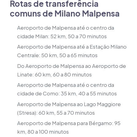
Rotas de transferência
comuns de Milano Malpensa
Aeroporto de Malpensa até o centro da
cidade Milan: 52 km, 50 a 70 minutos
Aeroporto de Malpensa até a Estação Milano
Centrale: 50 km, 50 a 65 minutos
Do Aeroporto de Malpensa ao Aeroporto de
Linate: 60 km, 60 a 80 minutos
Aeroporto de Malpensa até o centro da
cidade de Como: 35 km, 40 a 55 minutos
Aeroporto de Malpensa ao Lago Maggiore
(Stresa): 60 km, 55 a 70 minutos
Aeroporto de Malpensa para Bérgamo: 95
km, 80 a 100 minutos