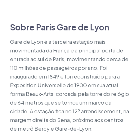
Sobre Paris Gare de Lyon
Gare de Lyon é a terceira estação mais
movimentada da França e a principal porta de
entrada ao sul de Paris, movimentando cerca de
110 milhões de passageiros por ano. Foi
inaugurado em 1849 e foi reconstruído para a
Exposition Universelle de 1900 em sua atual
forma Beaux-Arts, coroada pela torre do relógio
de 64 metros que se tornou um marco da
cidade. A estação fica no 12º arrondissement, na
margem direita do Sena, próximo aos centros
de metrô Bercy e Gare-de-Lyon.