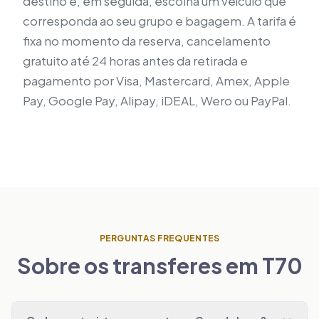
destino e, em seguida, escolha um veículo que
corresponda ao seu grupo e bagagem. A tarifa é
fixa no momento da reserva, cancelamento
gratuito até 24 horas antes da retirada e
pagamento por Visa, Mastercard, Amex, Apple
Pay, Google Pay, Alipay, iDEAL, Wero ou PayPal.
PERGUNTAS FREQUENTES
Sobre os transferes em T70