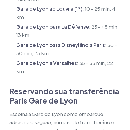
Gare de Lyon ao Louvre (1º)
: 10 – 25 min, 4
km
Gare de Lyon para La Défense
: 25 – 45 min,
13 km
Gare de Lyon para Disneylândia Paris
: 30 –
50 min, 35 km
Gare de Lyon a Versalhes
: 35 – 55 min, 22
km
Reservando sua transferência
Paris Gare de Lyon
Escolha a Gare de Lyon como embarque,
adicione o saguão, número do trem, horário e