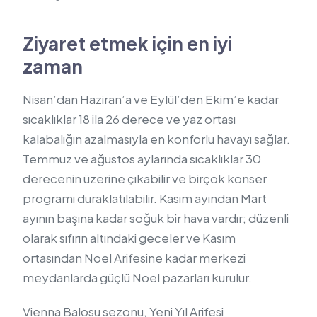
Ziyaret etmek için en iyi
zaman
Nisan’dan Haziran’a ve Eylül’den Ekim’e kadar
sıcaklıklar 18 ila 26 derece ve yaz ortası
kalabalığın azalmasıyla en konforlu havayı sağlar.
Temmuz ve ağustos aylarında sıcaklıklar 30
derecenin üzerine çıkabilir ve birçok konser
programı duraklatılabilir. Kasım ayından Mart
ayının başına kadar soğuk bir hava vardır; düzenli
olarak sıfırın altındaki geceler ve Kasım
ortasından Noel Arifesine kadar merkezi
meydanlarda güçlü Noel pazarları kurulur.
Vienna Balosu sezonu, Yeni Yıl Arifesi