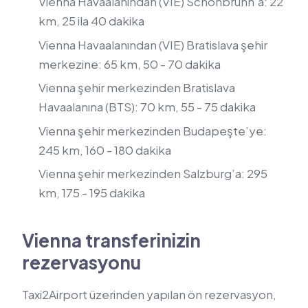
Vienna Havaalanından (VIE) Schönbrunn’a: 22
km, 25 ila 40 dakika
Vienna Havaalanından (VIE) Bratislava şehir
merkezine: 65 km, 50 - 70 dakika
Vienna şehir merkezinden Bratislava
Havaalanına (BTS): 70 km, 55 - 75 dakika
Vienna şehir merkezinden Budapeşte’ye:
245 km, 160 - 180 dakika
Vienna şehir merkezinden Salzburg’a: 295
km, 175 - 195 dakika
Vienna transferinizin
rezervasyonu
Taxi2Airport üzerinden yapılan ön rezervasyon,