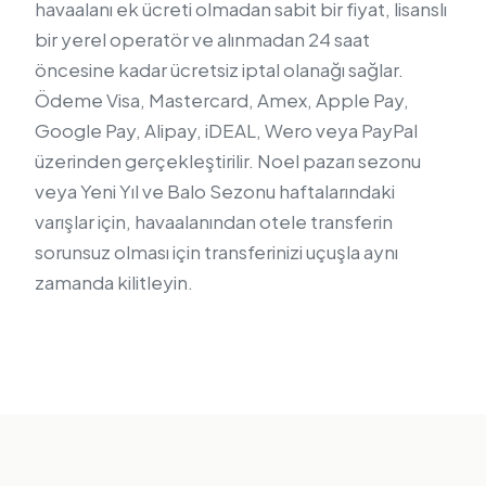
havaalanı ek ücreti olmadan sabit bir fiyat, lisanslı
bir yerel operatör ve alınmadan 24 saat
öncesine kadar ücretsiz iptal olanağı sağlar.
Ödeme Visa, Mastercard, Amex, Apple Pay,
Google Pay, Alipay, iDEAL, Wero veya PayPal
üzerinden gerçekleştirilir. Noel pazarı sezonu
veya Yeni Yıl ve Balo Sezonu haftalarındaki
varışlar için, havaalanından otele transferin
sorunsuz olması için transferinizi uçuşla aynı
zamanda kilitleyin.