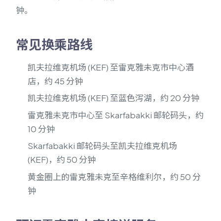
钟。
常见换乘路线
凯夫拉维克机场 (KEF) 至雷克雅未克市中心酒
店，约 45 分钟
凯夫拉维克机场 (KEF) 至蓝色泻湖，约 20 分钟
雷克雅未克市中心至 Skarfabakki 邮轮码头，约
10 分钟
Skarfabakki 邮轮码头至凯夫拉维克机场
(KEF)，约 50 分钟
黄金圈上的雷克雅未克至辛格维利尔，约 50 分
钟