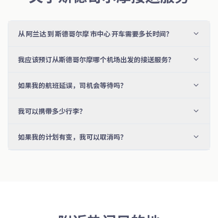
从 阿兰达 到 斯德哥尔摩 市中心 开车需要多长时间？
我应该预订从斯德哥尔摩哪个机场出发的接送服务？
如果我的航班延误，司机会等待吗？
我可以携带多少行李？
如果我的计划有变，我可以取消吗？