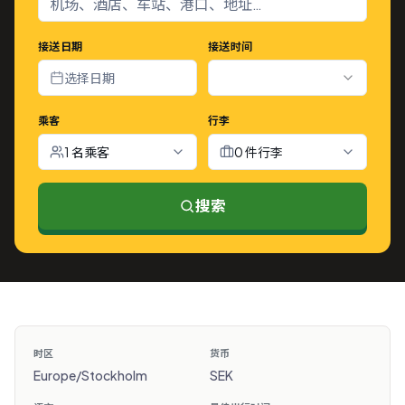
接送日期
接送时间
选择日期
乘客
行李
1 名乘客
0 件行李
搜索
时区
货币
Europe/Stockholm
SEK