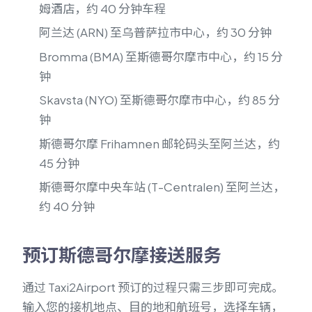
姆酒店，约 40 分钟车程
阿兰达 (ARN) 至乌普萨拉市中心，约 30 分钟
Bromma (BMA) 至斯德哥尔摩市中心，约 15 分
钟
Skavsta (NYO) 至斯德哥尔摩市中心，约 85 分
钟
斯德哥尔摩 Frihamnen 邮轮码头至阿兰达，约
45 分钟
斯德哥尔摩中央车站 (T-Centralen) 至阿兰达，
约 40 分钟
预订斯德哥尔摩接送服务
通过 Taxi2Airport 预订的过程只需三步即可完成。
输入您的接机地点、目的地和航班号，选择车辆，