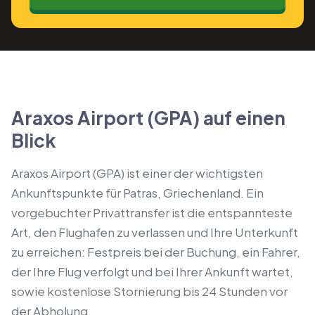
Araxos Airport (GPA) auf einen
Blick
Araxos Airport (GPA) ist einer der wichtigsten
Ankunftspunkte für Patras, Griechenland. Ein
vorgebuchter Privattransfer ist die entspannteste
Art, den Flughafen zu verlassen und Ihre Unterkunft
zu erreichen: Festpreis bei der Buchung, ein Fahrer,
der Ihre Flug verfolgt und bei Ihrer Ankunft wartet,
sowie kostenlose Stornierung bis 24 Stunden vor
der Abholung.