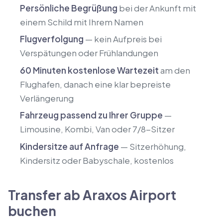
Persönliche Begrüßung
bei der Ankunft mit
einem Schild mit Ihrem Namen
Flugverfolgung
— kein Aufpreis bei
Verspätungen oder Frühlandungen
60 Minuten kostenlose Wartezeit
am den
Flughafen, danach eine klar bepreiste
Verlängerung
Fahrzeug passend zu Ihrer Gruppe
—
Limousine, Kombi, Van oder 7/8-Sitzer
Kindersitze auf Anfrage
— Sitzerhöhung,
Kindersitz oder Babyschale, kostenlos
Transfer ab Araxos Airport
buchen