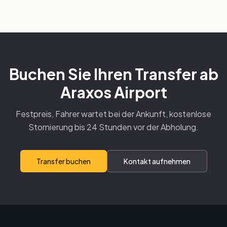
Buchen Sie Ihren Transfer ab
Araxos Airport
Festpreis, Fahrer wartet bei der Ankunft, kostenlose
Stornierung bis 24 Stunden vor der Abholung.
Transfer buchen
Kontakt aufnehmen