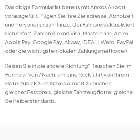
Das obige Formular ist bereits mit Araxos Airport
vorausgefüllt. Fügen Sie Ihre Zieladresse, Abholzeit
und Personenanzahl hinzu. Der Fahrpreis aktualisiert
sich sofort. Zahlen Sie mit Visa, Mastercard, Amex,
Apple Pay, Google Pay, Alipay, iDEAL | Wero, PayPal
oder die wichtigsten lokalen Zahlungsmethoden.
Reisen Sie in die andere Richtung? Tauschen Sie im
Formular Von / Nach, um eine Rückfahrt von Ihrem
Hotel zurück zum Araxos Airport zu buchen —
gleicher Festpreis, gleiche Fahrzeugflotte, gleiche
Betreiberstandards.