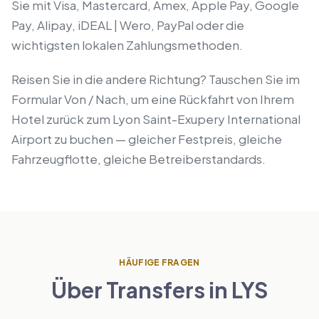
Sie mit Visa, Mastercard, Amex, Apple Pay, Google
Pay, Alipay, iDEAL | Wero, PayPal oder die
wichtigsten lokalen Zahlungsmethoden.
Reisen Sie in die andere Richtung? Tauschen Sie im
Formular Von / Nach, um eine Rückfahrt von Ihrem
Hotel zurück zum Lyon Saint-Exupery International
Airport zu buchen — gleicher Festpreis, gleiche
Fahrzeugflotte, gleiche Betreiberstandards.
HÄUFIGE FRAGEN
Über Transfers in LYS