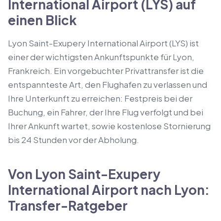
International Airport (LYS) auf
einen Blick
Lyon Saint-Exupery International Airport (LYS) ist
einer der wichtigsten Ankunftspunkte für Lyon,
Frankreich. Ein vorgebuchter Privattransfer ist die
entspannteste Art, den Flughafen zu verlassen und
Ihre Unterkunft zu erreichen: Festpreis bei der
Buchung, ein Fahrer, der Ihre Flug verfolgt und bei
Ihrer Ankunft wartet, sowie kostenlose Stornierung
bis 24 Stunden vor der Abholung.
Von Lyon Saint-Exupery
International Airport nach Lyon:
Transfer-Ratgeber