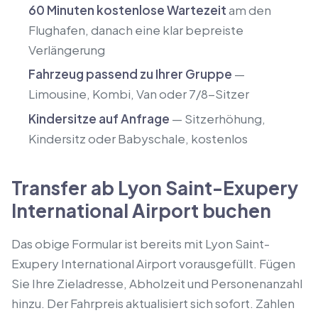
60 Minuten kostenlose Wartezeit
am den
Flughafen, danach eine klar bepreiste
Verlängerung
Fahrzeug passend zu Ihrer Gruppe
—
Limousine, Kombi, Van oder 7/8-Sitzer
Kindersitze auf Anfrage
— Sitzerhöhung,
Kindersitz oder Babyschale, kostenlos
Transfer ab Lyon Saint-Exupery
International Airport buchen
Das obige Formular ist bereits mit Lyon Saint-
Exupery International Airport vorausgefüllt. Fügen
Sie Ihre Zieladresse, Abholzeit und Personenanzahl
hinzu. Der Fahrpreis aktualisiert sich sofort. Zahlen