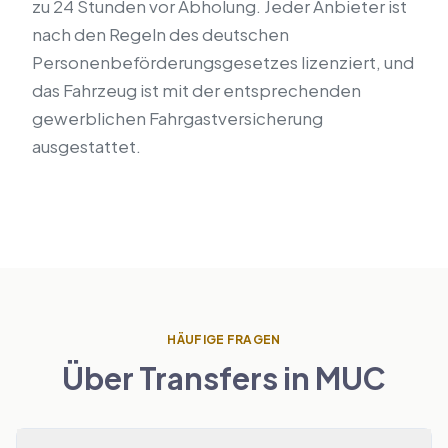
zu 24 Stunden vor Abholung. Jeder Anbieter ist
nach den Regeln des deutschen
Personenbeförderungsgesetzes lizenziert, und
das Fahrzeug ist mit der entsprechenden
gewerblichen Fahrgastversicherung
ausgestattet.
HÄUFIGE FRAGEN
Über Transfers in MUC