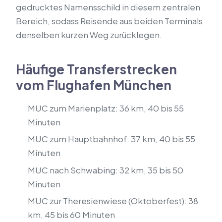
gedrucktes Namensschild in diesem zentralen
Bereich, sodass Reisende aus beiden Terminals
denselben kurzen Weg zurücklegen.
Häufige Transferstrecken
vom Flughafen München
MUC zum Marienplatz: 36 km, 40 bis 55
Minuten
MUC zum Hauptbahnhof: 37 km, 40 bis 55
Minuten
MUC nach Schwabing: 32 km, 35 bis 50
Minuten
MUC zur Theresienwiese (Oktoberfest): 38
km, 45 bis 60 Minuten