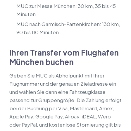
MUC zur Messe München: 30 km, 35 bis 45
Minuten
MUC nach Garmisch-Partenkirchen: 130 km,
90 bis 110 Minuten
Ihren Transfer vom Flughafen
München buchen
Geben Sie MUC als Abholpunkt mit Ihrer
Flugnummer und der genauen Zieladresse ein
und wählen Sie dann eine Fahrzeugklasse
passend zur Gruppengröße. Die Zahlung erfolgt
bei der Buchung per Visa, Mastercard, Amex,
Apple Pay, Google Pay, Alipay, iDEAL, Wero
oder PayPal, und kostenlose Stornierung gilt bis