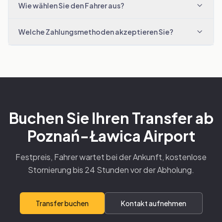
Wie wählen Sie den Fahrer aus?
Welche Zahlungsmethoden akzeptieren Sie?
Buchen Sie Ihren Transfer ab
Poznań-Ławica Airport
Festpreis, Fahrer wartet bei der Ankunft, kostenlose
Stornierung bis 24 Stunden vor der Abholung.
Transfer buchen
Kontakt aufnehmen