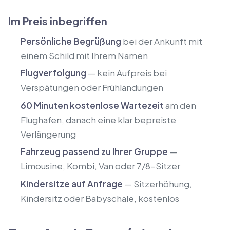
Im Preis inbegriffen
Persönliche Begrüßung
bei der Ankunft mit
einem Schild mit Ihrem Namen
Flugverfolgung
— kein Aufpreis bei
Verspätungen oder Frühlandungen
60 Minuten kostenlose Wartezeit
am den
Flughafen, danach eine klar bepreiste
Verlängerung
Fahrzeug passend zu Ihrer Gruppe
—
Limousine, Kombi, Van oder 7/8-Sitzer
Kindersitze auf Anfrage
— Sitzerhöhung,
Kindersitz oder Babyschale, kostenlos