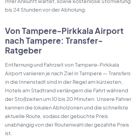
Ihrer Ankunft wartet, sowie kostenlose Stornierung
bis 24 Stunden vor der Abholung.
Von Tampere-Pirkkala Airport
nach Tampere: Transfer-
Ratgeber
Entfernung und Fahrzeit von Tampere-Pirkkala
Airport variieren je nach Ziel in Tampere — Transfers
in die Innenstadt sind in der Regel am kürzesten,
Hotels am Stadtrand verlängern die Fahrt während
der Stoßzeiten um 10 bis 20 Minuten. Unsere Fahrer
kennen die lokalen Abholzonen und die schnellste
aktuelle Route, sodass der gebuchte Preis
unabhängig von der Routenwahl der gezahlte Preis
ist.