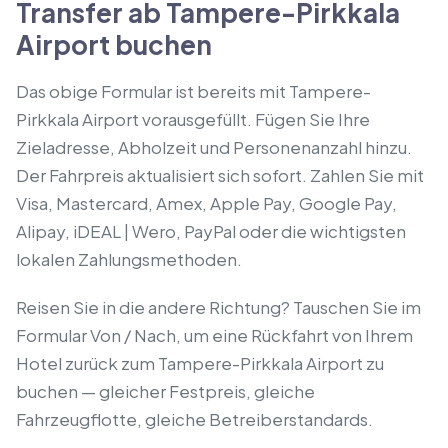
Transfer ab Tampere-Pirkkala
Airport buchen
Das obige Formular ist bereits mit Tampere-
Pirkkala Airport vorausgefüllt. Fügen Sie Ihre
Zieladresse, Abholzeit und Personenanzahl hinzu.
Der Fahrpreis aktualisiert sich sofort. Zahlen Sie mit
Visa, Mastercard, Amex, Apple Pay, Google Pay,
Alipay, iDEAL | Wero, PayPal oder die wichtigsten
lokalen Zahlungsmethoden.
Reisen Sie in die andere Richtung? Tauschen Sie im
Formular Von / Nach, um eine Rückfahrt von Ihrem
Hotel zurück zum Tampere-Pirkkala Airport zu
buchen — gleicher Festpreis, gleiche
Fahrzeugflotte, gleiche Betreiberstandards.