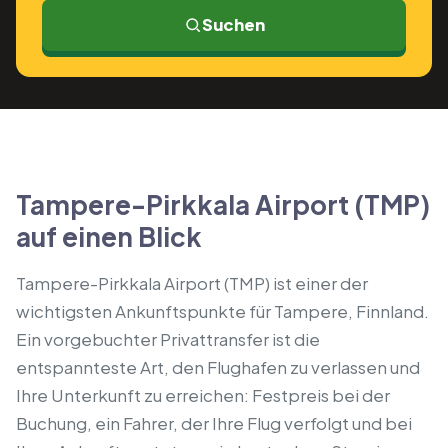
Suchen
Tampere-Pirkkala Airport (TMP)
auf einen Blick
Tampere-Pirkkala Airport (TMP) ist einer der
wichtigsten Ankunftspunkte für Tampere, Finnland.
Ein vorgebuchter Privattransfer ist die
entspannteste Art, den Flughafen zu verlassen und
Ihre Unterkunft zu erreichen: Festpreis bei der
Buchung, ein Fahrer, der Ihre Flug verfolgt und bei