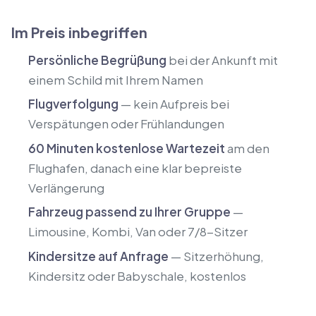
Im Preis inbegriffen
Persönliche Begrüßung
bei der Ankunft mit
einem Schild mit Ihrem Namen
Flugverfolgung
— kein Aufpreis bei
Verspätungen oder Frühlandungen
60 Minuten kostenlose Wartezeit
am den
Flughafen, danach eine klar bepreiste
Verlängerung
Fahrzeug passend zu Ihrer Gruppe
—
Limousine, Kombi, Van oder 7/8-Sitzer
Kindersitze auf Anfrage
— Sitzerhöhung,
Kindersitz oder Babyschale, kostenlos