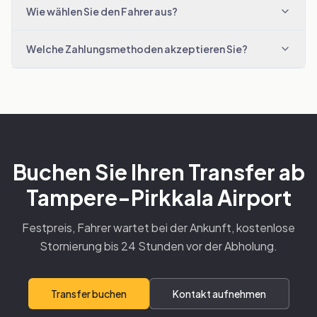
Wie wählen Sie den Fahrer aus?
Welche Zahlungsmethoden akzeptieren Sie?
Buchen Sie Ihren Transfer ab
Tampere-Pirkkala Airport
Festpreis, Fahrer wartet bei der Ankunft, kostenlose
Stornierung bis 24 Stunden vor der Abholung.
Transfer buchen
Kontakt aufnehmen