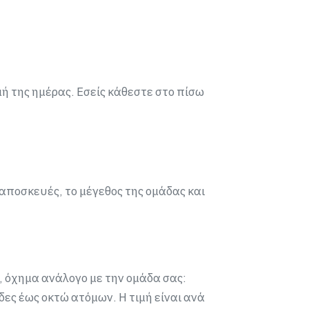
ή της ημέρας. Εσείς κάθεστε στο πίσω
 αποσκευές, το μέγεθος της ομάδας και
, όχημα ανάλογο με την ομάδα σας:
δες έως οκτώ ατόμων. Η τιμή είναι ανά