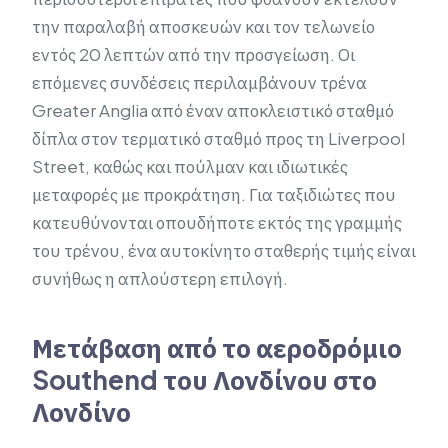
την παραλαβή αποσκευών και τον τελωνείο
εντός 20 λεπτών από την προσγείωση. Οι
επόμενες συνδέσεις περιλαμβάνουν τρένα
Greater Anglia από έναν αποκλειστικό σταθμό
δίπλα στον τερματικό σταθμό προς τη Liverpool
Street, καθώς και πούλμαν και ιδιωτικές
μεταφορές με προκράτηση. Για ταξιδιώτες που
κατευθύνονται οπουδήποτε εκτός της γραμμής
του τρένου, ένα αυτοκίνητο σταθερής τιμής είναι
συνήθως η απλούστερη επιλογή.
Μετάβαση από το αεροδρόμιο
Southend του Λονδίνου στο
Λονδίνο