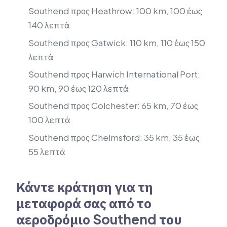
Southend προς Heathrow: 100 km, 100 έως
140 λεπτά
Southend προς Gatwick: 110 km, 110 έως 150
λεπτά
Southend προς Harwich International Port:
90 km, 90 έως 120 λεπτά
Southend προς Colchester: 65 km, 70 έως
100 λεπτά
Southend προς Chelmsford: 35 km, 35 έως
55 λεπτά
Κάντε κράτηση για τη
μεταφορά σας από το
αεροδρόμιο Southend του