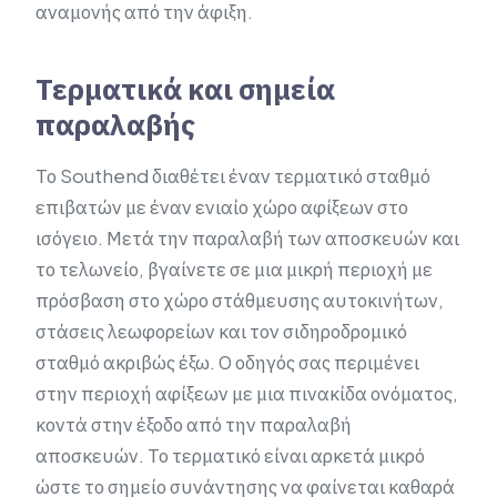
αναμονής από την άφιξη.
Τερματικά και σημεία
παραλαβής
Το Southend διαθέτει έναν τερματικό σταθμό
επιβατών με έναν ενιαίο χώρο αφίξεων στο
ισόγειο. Μετά την παραλαβή των αποσκευών και
το τελωνείο, βγαίνετε σε μια μικρή περιοχή με
πρόσβαση στο χώρο στάθμευσης αυτοκινήτων,
στάσεις λεωφορείων και τον σιδηροδρομικό
σταθμό ακριβώς έξω. Ο οδηγός σας περιμένει
στην περιοχή αφίξεων με μια πινακίδα ονόματος,
κοντά στην έξοδο από την παραλαβή
αποσκευών. Το τερματικό είναι αρκετά μικρό
ώστε το σημείο συνάντησης να φαίνεται καθαρά