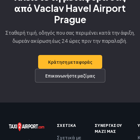
από Vaclav Havel Airport
Prague
Σταθερή τιμή, οδηγός που σας περιμένει κατά την άφιξη,
δωρεάν ακύρωση έως 24 ώρες πριν την παραλαβή.
Κράτηση μεταφοράς
Επικοινωνήστε μαζί μας
ΣΧΕΤΙΚΆ
ΣΥΝΕΡΓΆΣΟΥ
ΜΑΖΊ ΜΑΣ
Σχετικά με