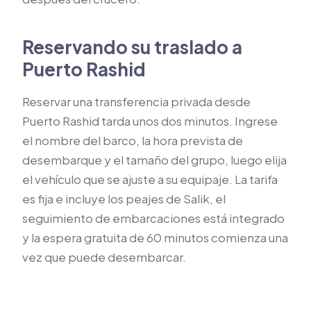
Reservando su traslado a
Puerto Rashid
Reservar una transferencia privada desde
Puerto Rashid tarda unos dos minutos. Ingrese
el nombre del barco, la hora prevista de
desembarque y el tamaño del grupo, luego elija
el vehículo que se ajuste a su equipaje. La tarifa
es fija e incluye los peajes de Salik, el
seguimiento de embarcaciones está integrado
y la espera gratuita de 60 minutos comienza una
vez que puede desembarcar.