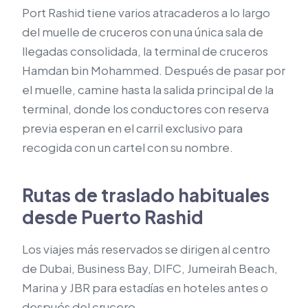
Port Rashid tiene varios atracaderos a lo largo
del muelle de cruceros con una única sala de
llegadas consolidada, la terminal de cruceros
Hamdan bin Mohammed. Después de pasar por
el muelle, camine hasta la salida principal de la
terminal, donde los conductores con reserva
previa esperan en el carril exclusivo para
recogida con un cartel con su nombre.
Rutas de traslado habituales
desde Puerto Rashid
Los viajes más reservados se dirigen al centro
de Dubai, Business Bay, DIFC, Jumeirah Beach,
Marina y JBR para estadías en hoteles antes o
después del crucero.