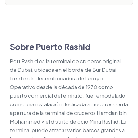
Sobre Puerto Rashid
Port Rashid es la terminal de cruceros original
de Dubai, ubicada en el borde de Bur Dubai
frente a la desembocadura del arroyo.
Operativo desde la década de 1970 como
puerto comercial del emirato, fue remodelado
como una instalación dedicada a cruceros con la
apertura de la terminal de cruceros Hamdan bin
Mohammed y el distrito de ocio Mina Rashid. La
terminal puede atracar varios barcos grandes a