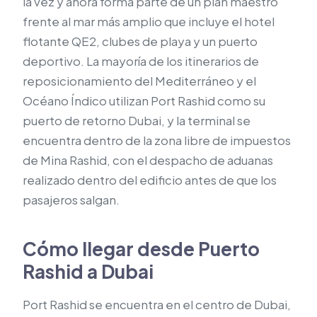
la vez y ahora forma parte de un plan maestro
frente al mar más amplio que incluye el hotel
flotante QE2, clubes de playa y un puerto
deportivo. La mayoría de los itinerarios de
reposicionamiento del Mediterráneo y el
Océano Índico utilizan Port Rashid como su
puerto de retorno Dubai, y la terminal se
encuentra dentro de la zona libre de impuestos
de Mina Rashid, con el despacho de aduanas
realizado dentro del edificio antes de que los
pasajeros salgan.
Cómo llegar desde Puerto
Rashid a Dubai
Port Rashid se encuentra en el centro de Dubai,