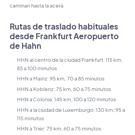
caminan hasta la acera.
Rutas de traslado habituales
desde Frankfurt Aeropuerto
de Hahn
HHN al centro de la ciudad Frankfurt: 115 km,
85 a 100 minutos
HHN a Mainz: 95 km, 70 a 85 minutos
HHN a Koblenz: 75 km, 60 a 75 minutos
HHN a Colonia: 145 km, 100 a 120 minutos
HHN a la ciudad de Luxemburgo: 130 km, 95 a
115 minutos
HHN a Trier: 75 km, 60 a 75 minutos