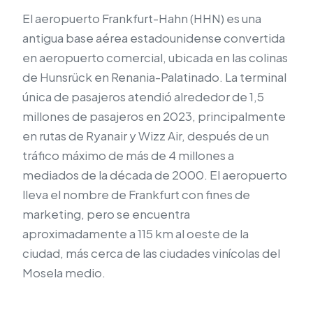
El aeropuerto Frankfurt-Hahn (HHN) es una
antigua base aérea estadounidense convertida
en aeropuerto comercial, ubicada en las colinas
de Hunsrück en Renania-Palatinado. La terminal
única de pasajeros atendió alrededor de 1,5
millones de pasajeros en 2023, principalmente
en rutas de Ryanair y Wizz Air, después de un
tráfico máximo de más de 4 millones a
mediados de la década de 2000. El aeropuerto
lleva el nombre de Frankfurt con fines de
marketing, pero se encuentra
aproximadamente a 115 km al oeste de la
ciudad, más cerca de las ciudades vinícolas del
Mosela medio.