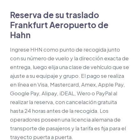
Reserva de su traslado
Frankfurt Aeropuerto de
Hahn
Ingrese HHN como punto de recogida junto
con su número de vuelo y la dirección exacta de
entrega, luego elija una clase de vehículo que se
ajuste a su equipaje y grupo. El pago se realiza
en línea en Visa, Mastercard, Amex, Apple Pay,
Google Pay, Alipay, iDEAL, Wero o PayPal al
realizar la reserva, con cancelación gratuita
hasta 24 horas antes de la recogida. Los
operadores poseen una licencia alemana de
transporte de pasajeros y la tarifa es fija para el
trayecto puerta a puerta.