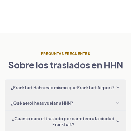
PREGUNTAS FRECUENTES
Sobre los traslados en HHN
¿Frankfurt Hahn es lo mismo que Frankfurt Airport?
¿Qué aerolíneas vuelan a HHN?
¿Cuánto dura el traslado por carretera a la ciudad
Frankfurt?