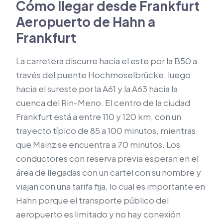
Cómo llegar desde Frankfurt
Aeropuerto de Hahn a
Frankfurt
La carretera discurre hacia el este por la B50 a
través del puente Hochmoselbrücke, luego
hacia el sureste por la A61 y la A63 hacia la
cuenca del Rin-Meno. El centro de la ciudad
Frankfurt está a entre 110 y 120 km, con un
trayecto típico de 85 a 100 minutos, mientras
que Mainz se encuentra a 70 minutos. Los
conductores con reserva previa esperan en el
área de llegadas con un cartel con su nombre y
viajan con una tarifa fija, lo cual es importante en
Hahn porque el transporte público del
aeropuerto es limitado y no hay conexión