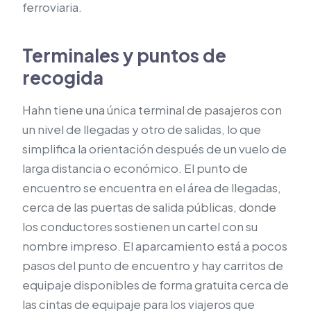
ferroviaria.
Terminales y puntos de
recogida
Hahn tiene una única terminal de pasajeros con
un nivel de llegadas y otro de salidas, lo que
simplifica la orientación después de un vuelo de
larga distancia o económico. El punto de
encuentro se encuentra en el área de llegadas,
cerca de las puertas de salida públicas, donde
los conductores sostienen un cartel con su
nombre impreso. El aparcamiento está a pocos
pasos del punto de encuentro y hay carritos de
equipaje disponibles de forma gratuita cerca de
las cintas de equipaje para los viajeros que