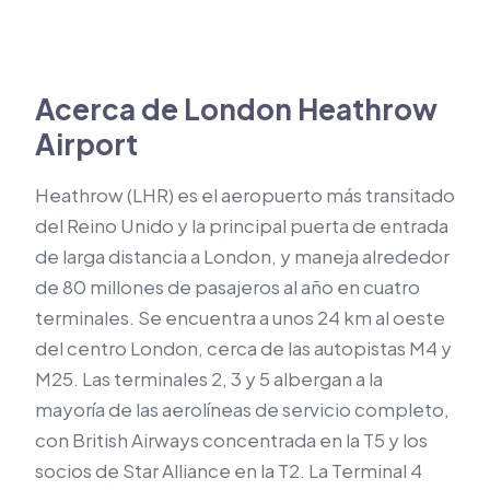
Acerca de London Heathrow
Airport
Heathrow (LHR) es el aeropuerto más transitado
del Reino Unido y la principal puerta de entrada
de larga distancia a London, y maneja alrededor
de 80 millones de pasajeros al año en cuatro
terminales. Se encuentra a unos 24 km al oeste
del centro London, cerca de las autopistas M4 y
M25. Las terminales 2, 3 y 5 albergan a la
mayoría de las aerolíneas de servicio completo,
con British Airways concentrada en la T5 y los
socios de Star Alliance en la T2. La Terminal 4