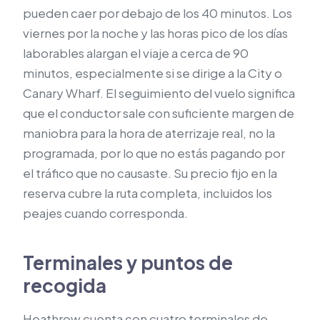
pueden caer por debajo de los 40 minutos. Los
viernes por la noche y las horas pico de los días
laborables alargan el viaje a cerca de 90
minutos, especialmente si se dirige a la City o
Canary Wharf. El seguimiento del vuelo significa
que el conductor sale con suficiente margen de
maniobra para la hora de aterrizaje real, no la
programada, por lo que no estás pagando por
el tráfico que no causaste. Su precio fijo en la
reserva cubre la ruta completa, incluidos los
peajes cuando corresponda.
Terminales y puntos de
recogida
Heathrow cuenta con cuatro terminales de