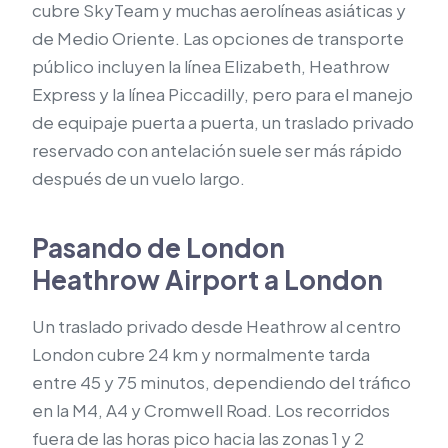
cubre SkyTeam y muchas aerolíneas asiáticas y
de Medio Oriente. Las opciones de transporte
público incluyen la línea Elizabeth, Heathrow
Express y la línea Piccadilly, pero para el manejo
de equipaje puerta a puerta, un traslado privado
reservado con antelación suele ser más rápido
después de un vuelo largo.
Pasando de London
Heathrow Airport a London
Un traslado privado desde Heathrow al centro
London cubre 24 km y normalmente tarda
entre 45 y 75 minutos, dependiendo del tráfico
en la M4, A4 y Cromwell Road. Los recorridos
fuera de las horas pico hacia las zonas 1 y 2