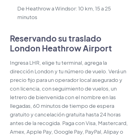
De Heathrow a Windsor: 10 km, 15 a 25
minutos
Reservando su traslado
London Heathrow Airport
Ingresa LHR, elige tu terminal, agrega la
dirección London y tu número de vuelo. Verá un
precio fijo para un operador local asegurado y
con licencia, con seguimiento de vuelos, un
letrero de bienvenida con el nombre en las
llegadas, 60 minutos de tiempo de espera
gratuito y cancelación gratuita hasta 24 horas
antes de la recogida. Paga con Visa, Mastercard,
Amex, Apple Pay, Google Pay, PayPal, Alipay o