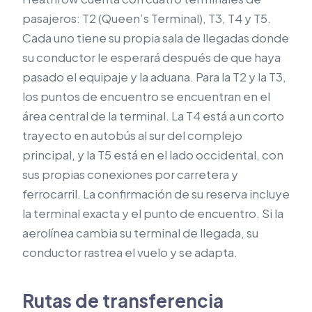
pasajeros: T2 (Queen’s Terminal), T3, T4 y T5.
Cada uno tiene su propia sala de llegadas donde
su conductor le esperará después de que haya
pasado el equipaje y la aduana. Para la T2 y la T3,
los puntos de encuentro se encuentran en el
área central de la terminal. La T4 está a un corto
trayecto en autobús al sur del complejo
principal, y la T5 está en el lado occidental, con
sus propias conexiones por carretera y
ferrocarril. La confirmación de su reserva incluye
la terminal exacta y el punto de encuentro. Si la
aerolínea cambia su terminal de llegada, su
conductor rastrea el vuelo y se adapta.
Rutas de transferencia