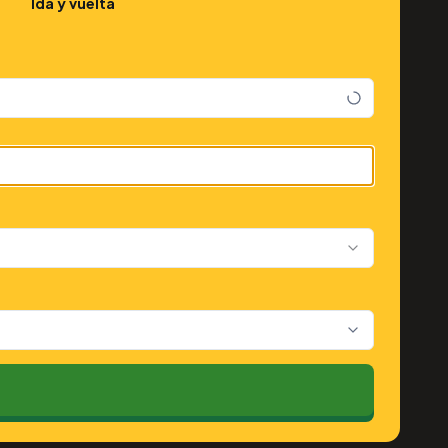
Ida y vuelta