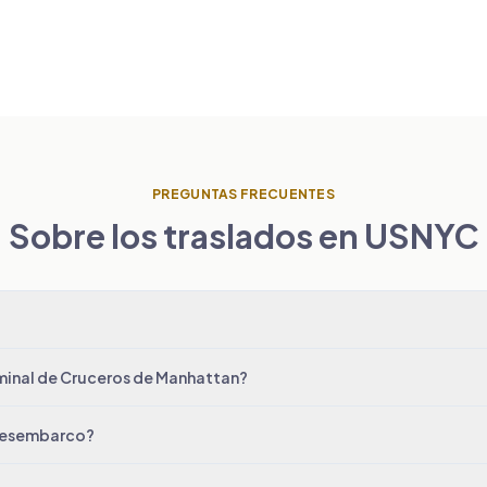
PREGUNTAS FRECUENTES
Sobre los traslados en USNYC
rminal de Cruceros de Manhattan?
 desembarco?