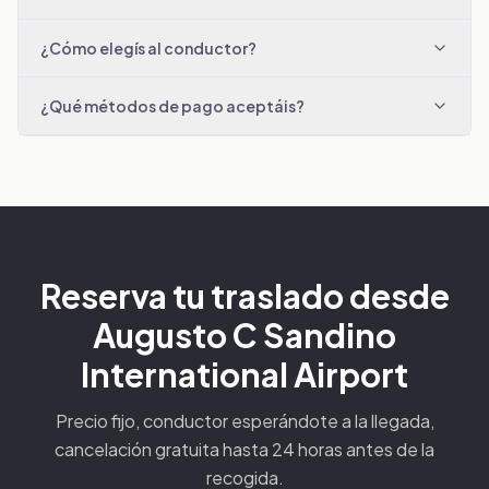
¿Cómo elegís al conductor?
¿Qué métodos de pago aceptáis?
Reserva tu traslado desde
Augusto C Sandino
International Airport
Precio fijo, conductor esperándote a la llegada,
cancelación gratuita hasta 24 horas antes de la
recogida.