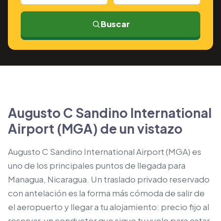
Buscar
Augusto C Sandino International
Airport (MGA) de un vistazo
Augusto C Sandino International Airport (MGA) es
uno de los principales puntos de llegada para
Managua, Nicaragua. Un traslado privado reservado
con antelación es la forma más cómoda de salir de
el aeropuerto y llegar a tu alojamiento: precio fijo al
reservar, un conductor que sigue tu vuelo para estar