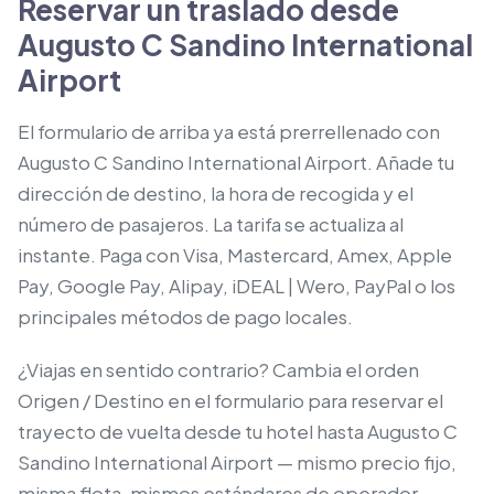
Reservar un traslado desde
Augusto C Sandino International
Airport
El formulario de arriba ya está prerrellenado con
Augusto C Sandino International Airport. Añade tu
dirección de destino, la hora de recogida y el
número de pasajeros. La tarifa se actualiza al
instante. Paga con Visa, Mastercard, Amex, Apple
Pay, Google Pay, Alipay, iDEAL | Wero, PayPal o los
principales métodos de pago locales.
¿Viajas en sentido contrario? Cambia el orden
Origen / Destino en el formulario para reservar el
trayecto de vuelta desde tu hotel hasta Augusto C
Sandino International Airport — mismo precio fijo,
misma flota, mismos estándares de operador.