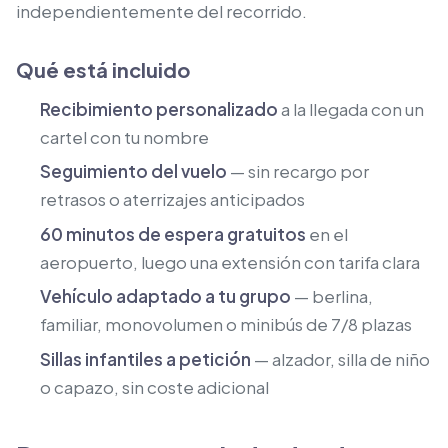
independientemente del recorrido.
Qué está incluido
Recibimiento personalizado
a la llegada con un
cartel con tu nombre
Seguimiento del vuelo
— sin recargo por
retrasos o aterrizajes anticipados
60 minutos de espera gratuitos
en el
aeropuerto, luego una extensión con tarifa clara
Vehículo adaptado a tu grupo
— berlina,
familiar, monovolumen o minibús de 7/8 plazas
Sillas infantiles a petición
— alzador, silla de niño
o capazo, sin coste adicional