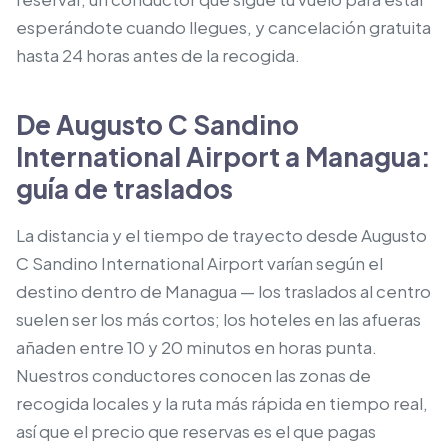
esperándote cuando llegues, y cancelación gratuita
hasta 24 horas antes de la recogida.
De Augusto C Sandino
International Airport a Managua:
guía de traslados
La distancia y el tiempo de trayecto desde Augusto
C Sandino International Airport varían según el
destino dentro de Managua — los traslados al centro
suelen ser los más cortos; los hoteles en las afueras
añaden entre 10 y 20 minutos en horas punta.
Nuestros conductores conocen las zonas de
recogida locales y la ruta más rápida en tiempo real,
así que el precio que reservas es el que pagas