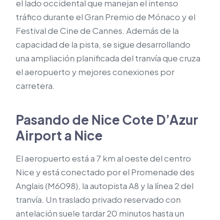
el lado occidental que manejan el intenso
tráfico durante el Gran Premio de Mónaco y el
Festival de Cine de Cannes. Además de la
capacidad de la pista, se sigue desarrollando
una ampliación planificada del tranvía que cruza
el aeropuerto y mejores conexiones por
carretera.
Pasando de Nice Cote D’Azur
Airport a Nice
El aeropuerto está a 7 km al oeste del centro
Nice y está conectado por el Promenade des
Anglais (M6098), la autopista A8 y la línea 2 del
tranvía. Un traslado privado reservado con
antelación suele tardar 20 minutos hasta un