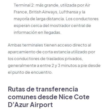
Terminal 2: más grande, utilizada por Air
France, British Airways, Lufthansa y la
mayoría de larga distancia. Los conductores
esperan cerca del mostrador central de
información en llegadas.
Ambas terminales tienen acceso directo al
aparcamiento de corta estancia utilizado por
los conductores de traslados privados,
generalmente a entre 2 y 3 minutos a pie desde
el punto de encuentro.
Rutas de transferencia
comunes desde Nice Cote
D’Azur Airport