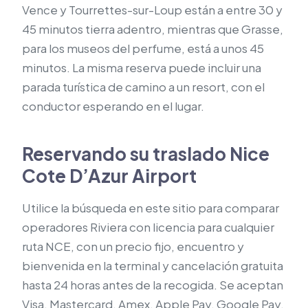
Vence y Tourrettes-sur-Loup están a entre 30 y
45 minutos tierra adentro, mientras que Grasse,
para los museos del perfume, está a unos 45
minutos. La misma reserva puede incluir una
parada turística de camino a un resort, con el
conductor esperando en el lugar.
Reservando su traslado Nice
Cote D’Azur Airport
Utilice la búsqueda en este sitio para comparar
operadores Riviera con licencia para cualquier
ruta NCE, con un precio fijo, encuentro y
bienvenida en la terminal y cancelación gratuita
hasta 24 horas antes de la recogida. Se aceptan
Visa, Mastercard, Amex, Apple Pay, Google Pay,