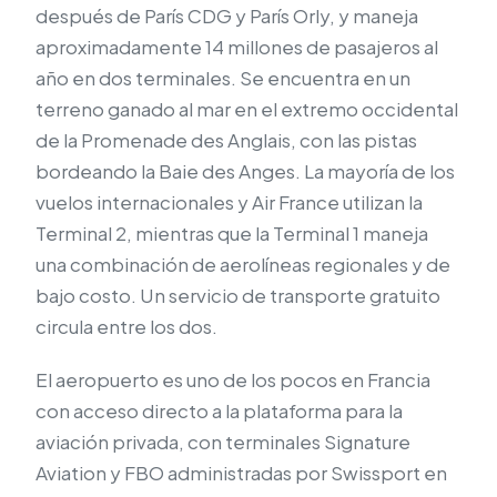
después de París CDG y París Orly, y maneja
aproximadamente 14 millones de pasajeros al
año en dos terminales. Se encuentra en un
terreno ganado al mar en el extremo occidental
de la Promenade des Anglais, con las pistas
bordeando la Baie des Anges. La mayoría de los
vuelos internacionales y Air France utilizan la
Terminal 2, mientras que la Terminal 1 maneja
una combinación de aerolíneas regionales y de
bajo costo. Un servicio de transporte gratuito
circula entre los dos.
El aeropuerto es uno de los pocos en Francia
con acceso directo a la plataforma para la
aviación privada, con terminales Signature
Aviation y FBO administradas por Swissport en