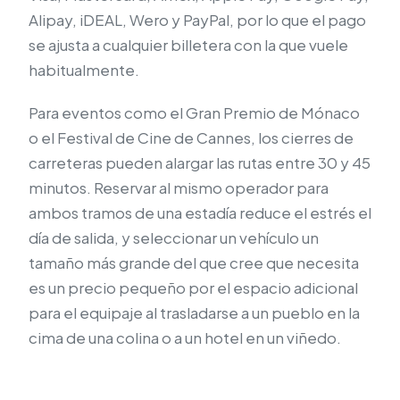
Alipay, iDEAL, Wero y PayPal, por lo que el pago
se ajusta a cualquier billetera con la que vuele
habitualmente.
Para eventos como el Gran Premio de Mónaco
o el Festival de Cine de Cannes, los cierres de
carreteras pueden alargar las rutas entre 30 y 45
minutos. Reservar al mismo operador para
ambos tramos de una estadía reduce el estrés el
día de salida, y seleccionar un vehículo un
tamaño más grande del que cree que necesita
es un precio pequeño por el espacio adicional
para el equipaje al trasladarse a un pueblo en la
cima de una colina o a un hotel en un viñedo.