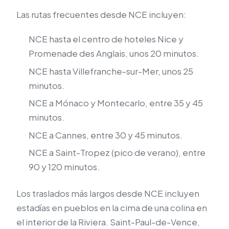
Las rutas frecuentes desde NCE incluyen:
NCE hasta el centro de hoteles Nice y
Promenade des Anglais, unos 20 minutos.
NCE hasta Villefranche-sur-Mer, unos 25
minutos.
NCE a Mónaco y Montecarlo, entre 35 y 45
minutos.
NCE a Cannes, entre 30 y 45 minutos.
NCE a Saint-Tropez (pico de verano), entre
90 y 120 minutos.
Los traslados más largos desde NCE incluyen
estadías en pueblos en la cima de una colina en
el interior de la Riviera. Saint-Paul-de-Vence,