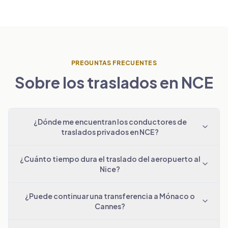
PREGUNTAS FRECUENTES
Sobre los traslados en NCE
¿Dónde me encuentran los conductores de
traslados privados en NCE?
¿Cuánto tiempo dura el traslado del aeropuerto al
Nice?
¿Puede continuar una transferencia a Mónaco o
Cannes?