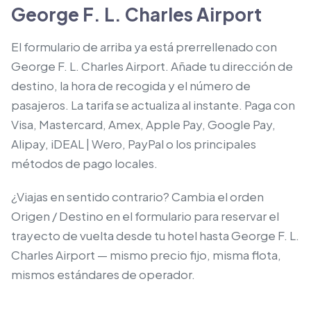
George F. L. Charles Airport
El formulario de arriba ya está prerrellenado con
George F. L. Charles Airport. Añade tu dirección de
destino, la hora de recogida y el número de
pasajeros. La tarifa se actualiza al instante. Paga con
Visa, Mastercard, Amex, Apple Pay, Google Pay,
Alipay, iDEAL | Wero, PayPal o los principales
métodos de pago locales.
¿Viajas en sentido contrario? Cambia el orden
Origen / Destino en el formulario para reservar el
trayecto de vuelta desde tu hotel hasta George F. L.
Charles Airport — mismo precio fijo, misma flota,
mismos estándares de operador.