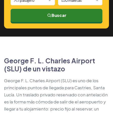
1 pasajero
0 maletas
Buscar
George F. L. Charles Airport
(SLU) de un vistazo
George F. L. Charles Airport (SLU) es uno de los
principales puntos de llegada para Castries, Santa
Lucía. Un traslado privado reservado con antelación
es la forma más cómoda de salir de el aeropuerto y
llegar a tu alojamiento: precio fijo al reservar, un