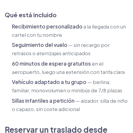
Qué está incluido
Recibimiento personalizado
a la llegada con un
cartel con tu nombre
Seguimiento del vuelo
— sin recargo por
retrasos o aterrizajes anticipados
60 minutos de espera gratuitos
en el
aeropuerto, luego una extensión con tarifa clara
Vehículo adaptado a tu grupo
— berlina,
familiar, monovolumen o minibús de 7/8 plazas
Sillas infantiles a petición
— alzador, silla de niño
o capazo, sin coste adicional
Reservar un traslado desde