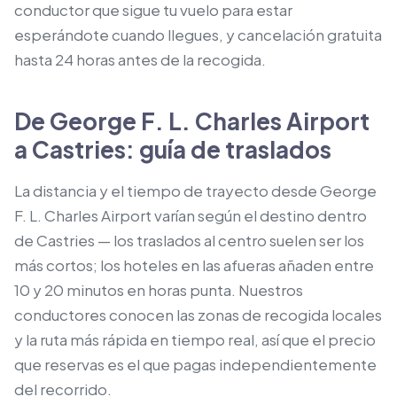
conductor que sigue tu vuelo para estar
esperándote cuando llegues, y cancelación gratuita
hasta 24 horas antes de la recogida.
De George F. L. Charles Airport
a Castries: guía de traslados
La distancia y el tiempo de trayecto desde George
F. L. Charles Airport varían según el destino dentro
de Castries — los traslados al centro suelen ser los
más cortos; los hoteles en las afueras añaden entre
10 y 20 minutos en horas punta. Nuestros
conductores conocen las zonas de recogida locales
y la ruta más rápida en tiempo real, así que el precio
que reservas es el que pagas independientemente
del recorrido.