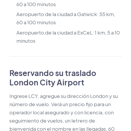
60 a 100 minutos
Aeropuerto de la ciudad a Gatwick: 55 km,
60 a 100 minutos
Aeropuerto de la ciudad a ExCeL: 1 km, 5 a 10
minutos
Reservando su traslado
London City Airport
Ingrese LCY, agregue su dirección London y su
número de vuelo. Verá un precio fijo para un
operador local asegurado y con licencia, con
seguimiento de vuelos, un letrero de
bienvenida con el nombre en las llegadas, 60