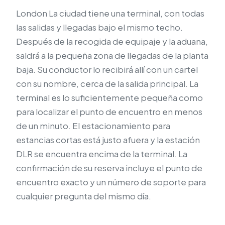
London La ciudad tiene una terminal, con todas
las salidas y llegadas bajo el mismo techo.
Después de la recogida de equipaje y la aduana,
saldrá a la pequeña zona de llegadas de la planta
baja. Su conductor lo recibirá allí con un cartel
con su nombre, cerca de la salida principal. La
terminal es lo suficientemente pequeña como
para localizar el punto de encuentro en menos
de un minuto. El estacionamiento para
estancias cortas está justo afuera y la estación
DLR se encuentra encima de la terminal. La
confirmación de su reserva incluye el punto de
encuentro exacto y un número de soporte para
cualquier pregunta del mismo día.