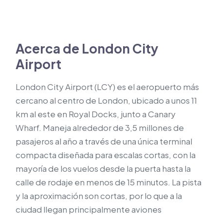
Acerca de London City
Airport
London City Airport (LCY) es el aeropuerto más
cercano al centro de London, ubicado a unos 11
km al este en Royal Docks, junto a Canary
Wharf. Maneja alrededor de 3,5 millones de
pasajeros al año a través de una única terminal
compacta diseñada para escalas cortas, con la
mayoría de los vuelos desde la puerta hasta la
calle de rodaje en menos de 15 minutos. La pista
y la aproximación son cortas, por lo que a la
ciudad llegan principalmente aviones