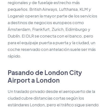
regionales y de fuselaje estrecho más
pequeños. British Airways, Lufthansa, KLM y
Loganair operan la mayor parte de los servicios
a destinos de negocios europeos como
Ámsterdam, Frankfurt, Zurich, Edimburgo y
Dublín. El DLR se conecta con el banco, pero
para el equipaje puerta a puerta y la ciudad, un
coche reservado con antelación suele ser más
rápido.
Pasando de London City
Airport a London
Un traslado privado desde el aeropuerto de la
ciudad cubre distancias cortas según los
estándares London, pero el tráfico sigue siendo