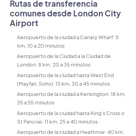
Rutas de transferencia
comunes desde London City
Airport
Aeropuerto de la ciudad a Canary Wharf: 5
km, 10 a 20 minutos
Aeropuerto de la Ciudad a la Ciudad de
London: 8 km, 20 a 35 minutos
Aeropuerto de la ciudad hasta West End
(Mayfair, Soho): 13 km, 30 a 45 minutos
Aeropuerto de la ciudad a Kensington: 18 km,
35 a 55 minutos
Aeropuerto de la ciudad hasta King’s Cross o
St Pancras: 11 km, 25 a 40 minutos
Aeropuerto de la ciudad a Heathrow: 40 km,