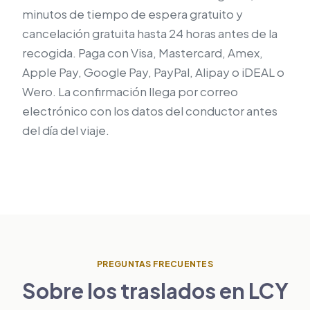
minutos de tiempo de espera gratuito y
cancelación gratuita hasta 24 horas antes de la
recogida. Paga con Visa, Mastercard, Amex,
Apple Pay, Google Pay, PayPal, Alipay o iDEAL o
Wero. La confirmación llega por correo
electrónico con los datos del conductor antes
del día del viaje.
PREGUNTAS FRECUENTES
Sobre los traslados en LCY