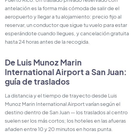
antelación es la forma más cómoda de salir de el
aeropuerto y llegar a tu alojamiento: precio fijo al
reservar, un conductor que sigue tu vuelo para estar
esperándote cuando llegues, y cancelación gratuita
hasta 24 horas antes de la recogida.
De Luis Munoz Marin
International Airport a San Juan:
guía de traslados
La distancia y el tiempo de trayecto desde Luis
Munoz Marin International Airport varían según el
destino dentro de San Juan — los traslados al centro
suelen ser los más cortos; los hoteles en las afueras
añaden entre 10 y 20 minutos en horas punta.