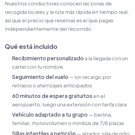
Nuestros conductores conocen las zonas de
recogida locales y la ruta más rápida en tiempo real,
así que el precio que reservas es el que pagas
independientemente del recorrido.
Qué está incluido
Recibimiento personalizado
a la llegada con un
cartel con tu nombre
Seguimiento del vuelo
— sin recargo por
retrasos o aterrizajes anticipados
60 minutos de espera gratuitos
en el
aeropuerto, luego una extensión con tarifa clara
Vehículo adaptado a tu grupo
— berlina,
familiar, monovolumen o minibús de 7/8 plazas
Sillas infantiles a petición
— alzador, silla de niño