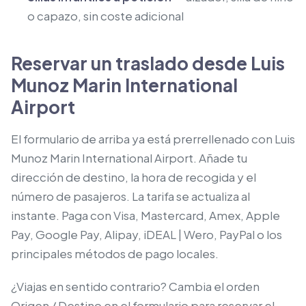
o capazo, sin coste adicional
Reservar un traslado desde Luis
Munoz Marin International
Airport
El formulario de arriba ya está prerrellenado con Luis
Munoz Marin International Airport. Añade tu
dirección de destino, la hora de recogida y el
número de pasajeros. La tarifa se actualiza al
instante. Paga con Visa, Mastercard, Amex, Apple
Pay, Google Pay, Alipay, iDEAL | Wero, PayPal o los
principales métodos de pago locales.
¿Viajas en sentido contrario? Cambia el orden
Origen / Destino en el formulario para reservar el