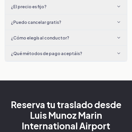
¿El precio es fijo?
¿Puedo cancelar gratis?
¿Cómo elegís al conductor?
¿Qué métodos de pago aceptáis?
Reserva tu traslado desde
Luis Munoz Marin
International Airport