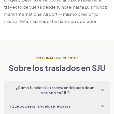
trayecto de vuelta desde tu hotel hasta Luis Munoz
Marin International Airport — mismo precio fijo,
misma flota, mismos estándares de operador.
PREGUNTAS FRECUENTES
Sobre los traslados en SJU
¿Cómo funciona la reserva anticipada de un
traslado en SJU?
¿Qué ocurre si mi vuelo se retrasa?